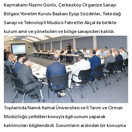
Kaymakamı Nazmi Günlü, Çerkezköy Organize Sanayi
Bölgesi Yönetim Kurulu Başkanı Eyüp Sözdinler, Tekirdağ
Sanayi ve Teknoloji İl Müdürü Fahrettin Akçal ile birlikte
kurum amir ve yöneticileri ve bölge sanayicileri katıldı.
Toplantıda Namık Kemal Üniversitesi ve İl Tarım ve Orman
Müdürlüğü yetkilileri konuyla ilgili sunum yaparak
katılımcıları bilgilendirdi. Sunumların ardından bir konuşma