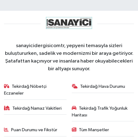
sanayicidergisicomtr, yepyeni temasıyla sizleri
buluştururken, sadelik ve modernizmi bir araya getiriyor.
Şatafattan kaçınıyor ve insanlara haber okuyabilecekleri
bir altyapı sunuyor.
Tekirdağ Nöbetçi
Tekirdağ Hava Durumu
Eczaneler
Tekirdağ Namaz Vakitleri
Tekirdağ Trafik Yoğunluk
Haritası
Puan Durumu ve Fikstür
Tüm Manşetler