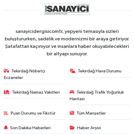
sanayicidergisicomtr, yepyeni temasıyla sizleri
buluştururken, sadelik ve modernizmi bir araya getiriyor.
Şatafattan kaçınıyor ve insanlara haber okuyabilecekleri
bir altyapı sunuyor.
Tekirdağ Nöbetçi
Tekirdağ Hava Durumu
Eczaneler
Tekirdağ Namaz Vakitleri
Tekirdağ Trafik Yoğunluk
Haritası
Puan Durumu ve Fikstür
Tüm Manşetler
Son Dakika Haberleri
Haber Arşivi