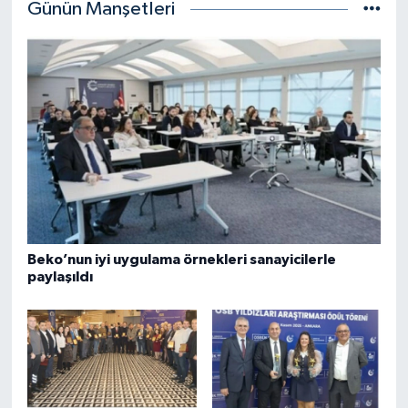
Günün Manşetleri
Beko’nun iyi uygulama örnekleri sanayicilerle
paylaşıldı