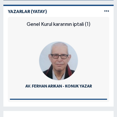
YAZARLAR (YATAY)
Genel Kurul kararının iptali (1)
AV. FERHAN ARIKAN - KONUK YAZAR