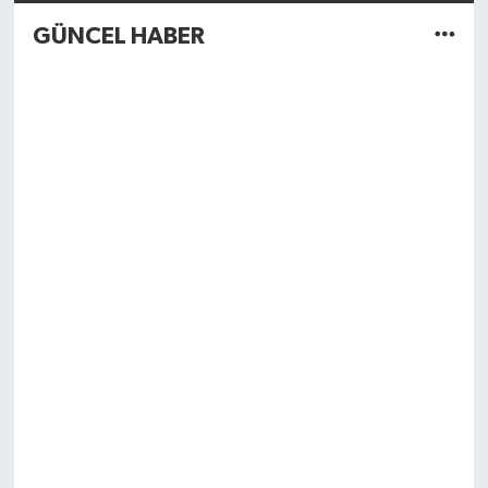
GÜNCEL HABER