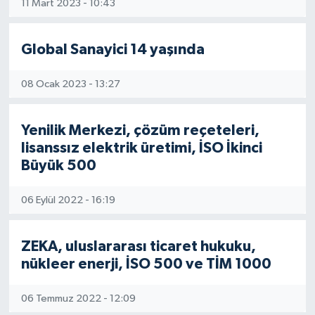
11 Mart 2023 - 10:43
Global Sanayici 14 yaşında
08 Ocak 2023 - 13:27
Yenilik Merkezi, çözüm reçeteleri,
lisanssız elektrik üretimi, İSO İkinci
Büyük 500
06 Eylül 2022 - 16:19
ZEKA, uluslararası ticaret hukuku,
nükleer enerji, İSO 500 ve TİM 1000
06 Temmuz 2022 - 12:09