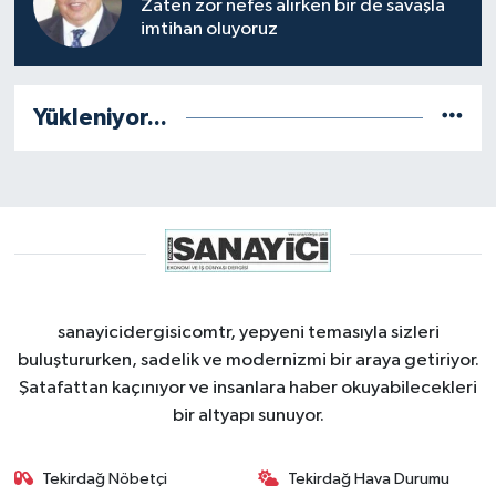
Zaten zor nefes alırken bir de savaşla
imtihan oluyoruz
Yükleniyor...
sanayicidergisicomtr, yepyeni temasıyla sizleri
buluştururken, sadelik ve modernizmi bir araya getiriyor.
Şatafattan kaçınıyor ve insanlara haber okuyabilecekleri
bir altyapı sunuyor.
Tekirdağ Nöbetçi
Tekirdağ Hava Durumu