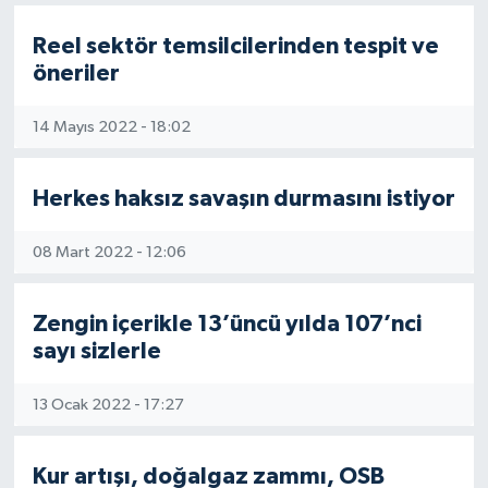
Reel sektör temsilcilerinden tespit ve
öneriler
14 Mayıs 2022 - 18:02
Herkes haksız savaşın durmasını istiyor
08 Mart 2022 - 12:06
Zengin içerikle 13’üncü yılda 107’nci
sayı sizlerle
13 Ocak 2022 - 17:27
Kur artışı, doğalgaz zammı, OSB