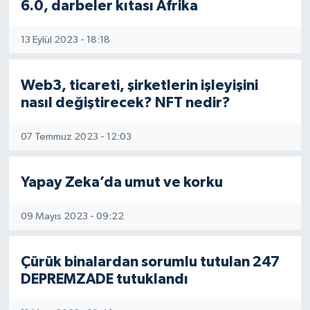
6.0, darbeler kıtası Afrika
13 Eylül 2023 - 18:18
Web3, ticareti, şirketlerin işleyişini
nasıl değiştirecek? NFT nedir?
07 Temmuz 2023 - 12:03
Yapay Zeka’da umut ve korku
09 Mayıs 2023 - 09:22
Çürük binalardan sorumlu tutulan 247
DEPREMZADE tutuklandı