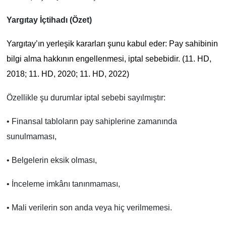
Yargıtay İçtihadı (Özet)
Yargıtay’ın yerleşik kararları şunu kabul eder: Pay sahibinin
bilgi alma hakkının engellenmesi, iptal sebebidir. (11. HD,
2018; 11. HD, 2020; 11. HD, 2022)
Özellikle şu durumlar iptal sebebi sayılmıştır:
• Finansal tabloların pay sahiplerine zamanında
sunulmaması,
• Belgelerin eksik olması,
• İnceleme imkânı tanınmaması,
• Mali verilerin son anda veya hiç verilmemesi.