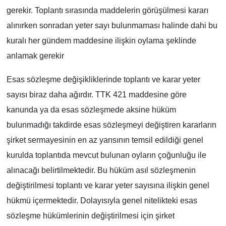
gerekir. Toplantı sırasında maddelerin görüşülmesi kararı
alınırken sonradan yeter sayı bulunmaması halinde dahi bu
kuralı her gündem maddesine ilişkin oylama şeklinde
anlamak gerekir
Esas sözleşme değişikliklerinde toplantı ve karar yeter
sayısı biraz daha ağırdır. TTK 421 maddesine göre
kanunda ya da esas sözleşmede aksine hüküm
bulunmadığı takdirde esas sözleşmeyi değiştiren kararların
şirket sermayesinin en az yarısının temsil edildiği genel
kurulda toplantıda mevcut bulunan oyların çoğunluğu ile
alınacağı belirtilmektedir. Bu hüküm asıl sözleşmenin
değiştirilmesi toplantı ve karar yeter sayısına ilişkin genel
hükmü içermektedir. Dolayısıyla genel nitelikteki esas
sözleşme hükümlerinin değiştirilmesi için şirket