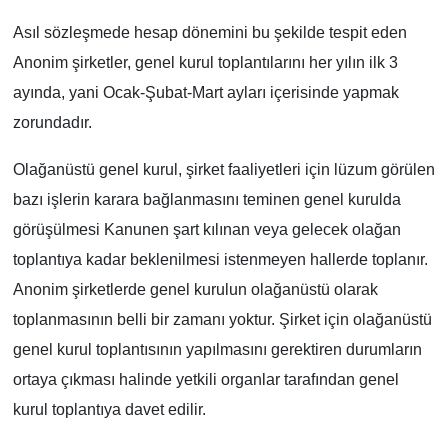
Asıl sözleşmede hesap dönemini bu şekilde tespit eden
Anonim şirketler, genel kurul toplantılarını her yılın ilk 3
ayında, yani Ocak-Şubat-Mart ayları içerisinde yapmak
zorundadır.
Olağanüstü genel kurul, şirket faaliyetleri için lüzum görülen
bazı işlerin karara bağlanmasını teminen genel kurulda
görüşülmesi Kanunen şart kılınan veya gelecek olağan
toplantıya kadar beklenilmesi istenmeyen hallerde toplanır.
Anonim şirketlerde genel kurulun olağanüstü olarak
toplanmasının belli bir zamanı yoktur. Şirket için olağanüstü
genel kurul toplantısının yapılmasını gerektiren durumların
ortaya çıkması halinde yetkili organlar tarafından genel
kurul toplantıya davet edilir.