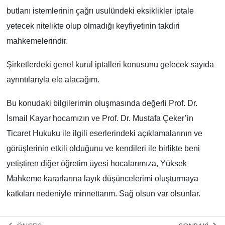
butlanı istemlerinin çağrı usulündeki eksiklikler iptale
yetecek nitelikte olup olmadığı keyfiyetinin takdiri
mahkemelerindir.
Şirketlerdeki genel kurul iptalleri konusunu gelecek sayıda
ayrıntılarıyla ele alacağım.
Bu konudaki bilgilerimin oluşmasında değerli Prof. Dr.
İsmail Kayar hocamızın ve Prof. Dr. Mustafa Çeker’in
Ticaret Hukuku ile ilgili eserlerindeki açıklamalarının ve
görüşlerinin etkili olduğunu ve kendileri ile birlikte beni
yetiştiren diğer öğretim üyesi hocalarımıza, Yüksek
Mahkeme kararlarına layık düşüncelerimi oluşturmaya
katkıları nedeniyle minnettarım. Sağ olsun var olsunlar.