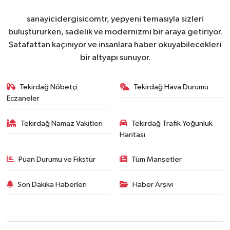
sanayicidergisicomtr, yepyeni temasıyla sizleri
buluştururken, sadelik ve modernizmi bir araya getiriyor.
Şatafattan kaçınıyor ve insanlara haber okuyabilecekleri
bir altyapı sunuyor.
Tekirdağ Nöbetçi
Tekirdağ Hava Durumu
Eczaneler
Tekirdağ Namaz Vakitleri
Tekirdağ Trafik Yoğunluk
Haritası
Puan Durumu ve Fikstür
Tüm Manşetler
Son Dakika Haberleri
Haber Arşivi