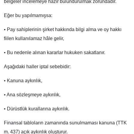
belgeler incelemeye hazır bulundurulmak zorundadır.
Eğer bu yapılmamışsa:
• Pay sahiplerinin şirket hakkında bilgi alma ve oy hakkı
fiilen kullanılamaz hâle gelir,
• Bu nedenle alınan kararlar hukuken sakatlanır.
Aşağıdaki haller iptal sebebidir:
• Kanuna aykırılık,
• Ana sözleşmeye aykırılık,
• Dürüstlük kurallarına aykırılık.
Finansal tabloların zamanında sunulmaması kanuna (TTK
m. 437) açık aykırılık oluşturur.