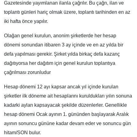
Gazetesinde yayımlanan ilanla çağrılır. Bu çağrı, ilan ve
toplantı günleri hariç olmak üzere, toplantı tarihinden en az
iki hafta önce yapılır.
Olağan genel kurulun, anonim şirketlerde her hesap
dönemi sonundan itibaren 3 ay içinde ve en az yılda bir
defa yapılması gerekir. Şirket yılda birkaç defa kazanç
dağıtıyorsa her dağıtım için genel kurulun toplantıya
çağrılması zorunludur
Hesap dönemi 12 ayı kapsar ancak yıl içinde kurulan
şirketler ilk döneme ait hesaplarını kuruldukları yılın sonuna
kadarki ayları kapsayacak şekilde düzenlerler. Genellikle
hesap dönemi Ocak ayının 1. gününden başlayarak Aralık
ayının sonuncu gününe kadar devam eder ve sonuncu gün
hitam/SON bulur.