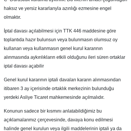
haksız ve yersiz kararlarıyla azınlığı ezmesine engel
olmaktır.
İptal davası açılabilmesi için TTK 446 maddesine göre
toplantıda hazır bulunsun veya bulunmasın olumsuz oy
kullanan veya kullanmasın genel kurul kararının
alınmasında aykırılıkların etkili olduğunu ileri süren ortaklar
iptal davası açabilir
Genel kurul kararının iptali davaları kararın alınmasından
itibaren 3 ay içerisinde ortaklık merkezinin bulunduğu
yerdeki Asliye Ticaret mahkemesinde açılmalıdır.
Konunun sadece bir kısmını anlatabildiğimiz bu
açıklamalarımız çerçevesinde, davaya konu edilmesi
halinde genel kurulun veya ilgili maddelerinin iptali ya da