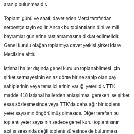
aranıp bulunmasıdır.
Toplantı günü ve saati, davet eden Merci tarafından
serbestçe tayin edilir. Ancak bu toplantıların dini ve milli
bayramlar günlerine rastlamamasına dikkat edilmelidir.
Genel kurulu olağan toplantıya davet yetkisi şirket idare
Meclisine aittir.
İstisnai haller dışında genel kurulun toplanabilmesi için
şirket sermayesinin en az dörtte birine sahip olan pay
sahiplerinin veya temsilcilerinin varlığı yeterlidir. TTK
madde 418 istisnai hallerden anlaşılması gereken ise şirket
esas sözleşmesinde veya TTK’da daha ağır bir toplantı
yeter sayısının öngörülmüş olmasıdır. Diğer taraftan bu
toplantı yeter sayısının sadece genel kurul toplantısının
açılışı sırasında değil toplantı süresince de bulunması