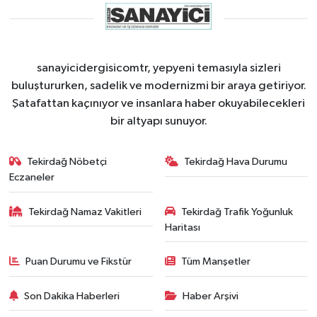
sanayicidergisicomtr, yepyeni temasıyla sizleri
buluştururken, sadelik ve modernizmi bir araya getiriyor.
Şatafattan kaçınıyor ve insanlara haber okuyabilecekleri
bir altyapı sunuyor.
Tekirdağ Nöbetçi
Tekirdağ Hava Durumu
Eczaneler
Tekirdağ Namaz Vakitleri
Tekirdağ Trafik Yoğunluk
Haritası
Puan Durumu ve Fikstür
Tüm Manşetler
Son Dakika Haberleri
Haber Arşivi