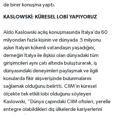
de birer konuşma yaptı.
KASLOWSKİ: KÜRESEL LOBİ YAPIYORUZ
Aldo Kaslowski açılış konuşmasında İtalya’da 60
milyondan fazla kişinin ve dünyada
5 milyonu
aşkın İtalyan kökenli vatandaşın yaşadığını,
derneğin İtalya ile ilişkisi olan dünyadaki tüm
girişimcileri aynı çatı altında buluşturarak, iş
dünyasındaki deneyimleri paylaşmak ve ilgili
konularda fikir alışverişinde bulunmalarını
sağlamak olduğunu belirtti. CIIM’in küresel
ölçekte tek etkili lobi olduğunu söyleyen
Kaslowski, “Dünya çapındaki CIIM ofisleri, yerelle
entegre olabildikleri dış ülkelerde kariyerlerini