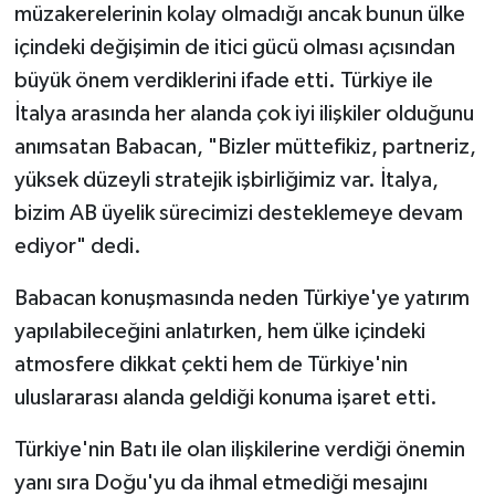
müzakerelerinin kolay olmadığı ancak bunun ülke
içindeki değişimin de itici gücü olması açısından
büyük önem verdiklerini ifade etti. Türkiye ile
İtalya arasında her alanda çok iyi ilişkiler olduğunu
anımsatan Babacan, "Bizler müttefikiz, partneriz,
yüksek düzeyli stratejik işbirliğimiz var. İtalya,
bizim AB üyelik sürecimizi desteklemeye devam
ediyor" dedi.
Babacan konuşmasında neden Türkiye'ye yatırım
yapılabileceğini anlatırken, hem ülke içindeki
atmosfere dikkat çekti hem de Türkiye'nin
uluslararası alanda geldiği konuma işaret etti.
Türkiye'nin Batı ile olan ilişkilerine verdiği önemin
yanı sıra Doğu'yu da ihmal etmediği mesajını