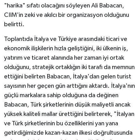
"harika" sıfatı olacağını söyleyen Ali Babacan,
CIIM'in zeki ve akılcı bir organizasyon olduğunu
belirtti.
Toplantıda İtalya ve Türkiye arasındaki ticari ve
ekonomik ilişkilerin hızla geliştiğini, iki ülkenin iş,
yatırım ve ticaret alanında her zaman iyi ortak
olduğunu, stratejik ortaklığın iki tarafı da memnun
ettiğini belirten Babacan, İtalya'dan gelen turist
sayısının her geçen gün arttığını aktardı. İtalya'nın
güçlü markalara sahip olduğuna da değinen
Babacan, Türk şirketlerinin düşük maliyetli ancak
yüksek kaliteli mallar ürettiğini belirterek, "İtalyan
ve Türk şirketlerinin bu özelliklerini yan yana
getirdiğimizde kazan-kazan ilkesi doğrultusunda