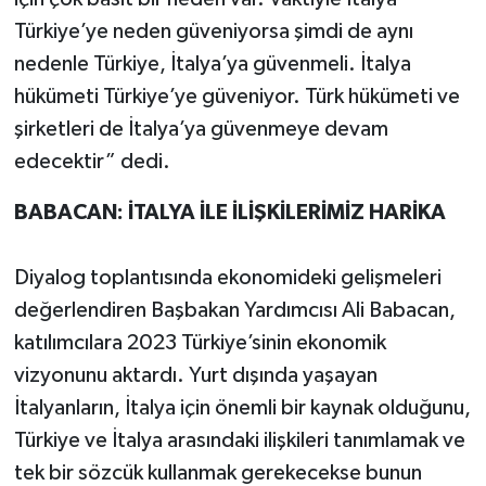
Türkiye’ye neden güveniyorsa şimdi de aynı
nedenle Türkiye, İtalya’ya güvenmeli. İtalya
hükümeti Türkiye’ye güveniyor. Türk hükümeti ve
şirketleri de İtalya’ya güvenmeye devam
edecektir” dedi.
BABACAN: İTALYA İLE İLİŞKİLERİMİZ HARİKA
Diyalog toplantısında ekonomideki gelişmeleri
değerlendiren Başbakan Yardımcısı Ali Babacan,
katılımcılara 2023 Türkiye’sinin ekonomik
vizyonunu aktardı. Yurt dışında yaşayan
İtalyanların, İtalya için önemli bir kaynak olduğunu,
Türkiye ve İtalya arasındaki ilişkileri tanımlamak ve
tek bir sözcük kullanmak gerekecekse bunun