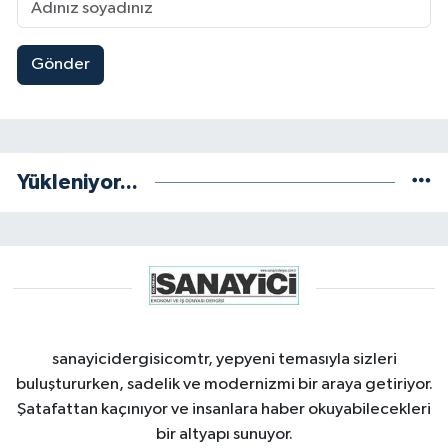
Gönder
Yükleniyor...
sanayicidergisicomtr, yepyeni temasıyla sizleri
buluştururken, sadelik ve modernizmi bir araya getiriyor.
Şatafattan kaçınıyor ve insanlara haber okuyabilecekleri
bir altyapı sunuyor.