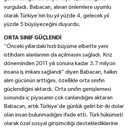
vurguladı. Babacan, alınan önlemlere uyumlu
olarak Türkiye’nin bu yıl yüzde 4, gelecek yıl
yüzde 5 büyüyeceğini duyurdu.
ORTA SINIF GÜÇLENDİ
“Önceki yıllardaki hızlı büyüme elbette yeni
istihdam alanlarının da açılmasını sağladı. Kriz
döneminden 2011 yılı sonuna kadar 3.7 milyon
insana iş imkanı sağlandı" diyen Babacan, halkın
alım gücünün arttığını, özellikle orta sınıfın
güçlendiğini aktardı. Orta sınıfın genişlemesi
sonunda iç piyasanın çok canlandığını aktaran
Babacan, artık Türkiye'de günlük geliri bir-iki dolar
olan insan bulunmadığını ifade etti. Türk hükümeti
olarak özel sosyal girişimciliği desteklediklerine