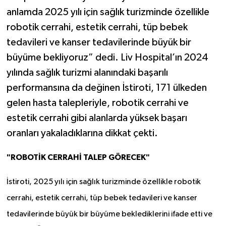
anlamda 2025 yılı için sağlık turizminde özellikle
robotik cerrahi, estetik cerrahi, tüp bebek
tedavileri ve kanser tedavilerinde büyük bir
büyüme bekliyoruz” dedi. Liv Hospital’ın 2024
yılında sağlık turizmi alanındaki başarılı
performansına da değinen İstiroti, 171 ülkeden
gelen hasta talepleriyle, robotik cerrahi ve
estetik cerrahi gibi alanlarda yüksek başarı
oranları yakaladıklarına dikkat çekti.
"ROBOTİK CERRAHİ TALEP GÖRECEK"
İstiroti, 2025 yılı için sağlık turizminde özellikle robotik
cerrahi, estetik cerrahi, tüp bebek tedavileri ve kanser
tedavilerinde büyük bir büyüme beklediklerini ifade etti ve