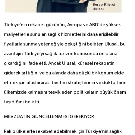
Türkiye’nin rekabet gücünün, Avrupa ve ABD’de yüksek
maliyetlerle sunulan sağlık hizmetlerini daha erişilebilir
fiyatlarla sunma yeteneğiyle pekiştiğini belirten Ulusal, bu
avantajın Türkiye’yi sağlık turizmi konusunda ön plana
çıkardığını ifade etti. Ancak Ulusal, küresel rekabetin
giderek arttığını ve bu alanda daha güçlü bir konum elde
etmek için uluslararası tanıtım stratejilerinin ve doktorların
ülkemizde kalmasını teşvik eden politikaların büyük önem
taşıdığını belirtti.
MEVZUATIN GÜNCELLENMESİ GEREKİYOR
Rakip ülkelerle rekabet edebilmek için Türkiye’nin sağlık