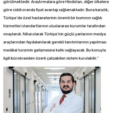
görülmektedir. Araştırmalara göre Hindistan, diğer ülkelere
göre ciddi oranda fiyat avantajı sağlamaktadır. Buna karşılık,
Türkiye’de özel hastanelerinin önemli bir kısmının sağlık
hizmetleri standartlarının uluslararası kurumlar tarafından
onaylandı. Nihai olarak Türkiye’nin güçlü yanlarının medya
araçlarından faydalanılarak gerekli tanıtımlarının yapılması
medikal turizmin gelişmesine katkı sağlayacak. Bu konuyla
ilgili bürokrasiden özerk çalışabilen sistem kurulabilir.”