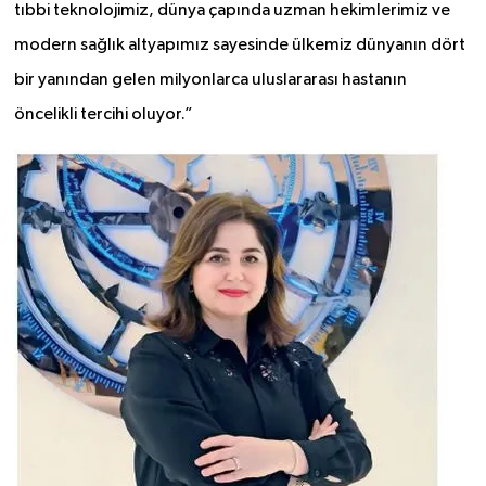
tıbbi teknolojimiz, dünya çapında uzman hekimlerimiz ve
modern sağlık altyapımız sayesinde ülkemiz dünyanın dört
bir yanından gelen milyonlarca uluslararası hastanın
öncelikli tercihi oluyor.”