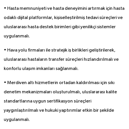
• Hasta memnuniyeti ve hasta deneyimini artırmak için hasta
odaklı dijital platformlar, kişiselleştirilmiş tedavi süreçleri ve
uluslararası hasta destek birimleri gibi yenilikçi sistemler
uygulanmalı.
• Hava yolu firmaları ile stratejik iş birlikleri geliştirilerek,
uluslararası hastaların transfer süreçleri hızlandırılmalı ve
konforlu ulaşım imkanları sağlanmalı.
• Merdiven altı hizmetlerin ortadan kaldırılması için sıkı
denetim mekanizmaları oluşturulmalı, uluslararası kalite
standartlarına uygun sertifikasyon süreçleri
yaygınlaştırılmalı ve hukuki yaptırımlar etkin bir şekilde
uygulanmalı.