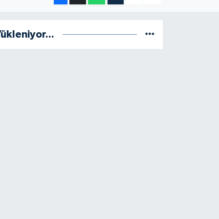
ükleniyor...