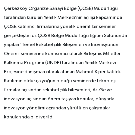
Çerkezköy Organize Sanayi Bölge (ÇOSB) Müdürlüğü
tarafından kurulan Yenilik Merkezi’nin açılışı kapsamında
ÇOSB katılımcı firmalarına yönelik önemli bir seminer
gerçekleştirildi. ÇOSB Bölge Müdürlüğü Eğitim Salonunda
yapılan ‘Temel Rekabetçilik Bileşenleri ve İnovasyonun
Önemi’ seminerine konuşmacı olarak Birleşmiş Milletler
Kalkınma Programı (
UNDP) tarafından Yenilik Merkezi
Projesine danışman olarak atanan Mahmut Kiper katıldı.
Katılımın oldukça yoğun olduğu seminerde teknoloji,
firmalar açısından rekabetçilik bileşenleri, Ar-Ge ve
inovasyon açısından önem taşıyan konular, dünyada
inovasyon yönetimi açısından yürütülen çalışmalar
konularında bilgi verildi.