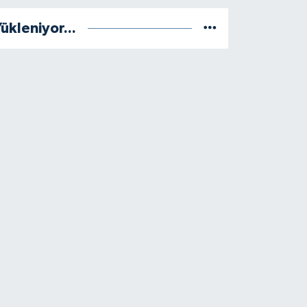
ükleniyor...