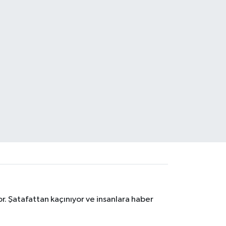
r. Şatafattan kaçınıyor ve insanlara haber