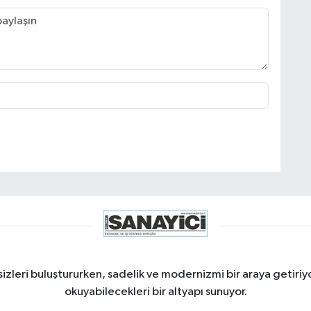
izleri buluştururken, sadelik ve modernizmi bir araya getiriyo
okuyabilecekleri bir altyapı sunuyor.