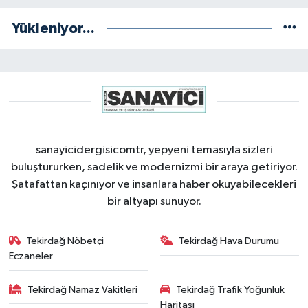
Yükleniyor...
sanayicidergisicomtr, yepyeni temasıyla sizleri
buluştururken, sadelik ve modernizmi bir araya getiriyor.
Şatafattan kaçınıyor ve insanlara haber okuyabilecekleri
bir altyapı sunuyor.
Tekirdağ Nöbetçi
Tekirdağ Hava Durumu
Eczaneler
Tekirdağ Namaz Vakitleri
Tekirdağ Trafik Yoğunluk
Haritası