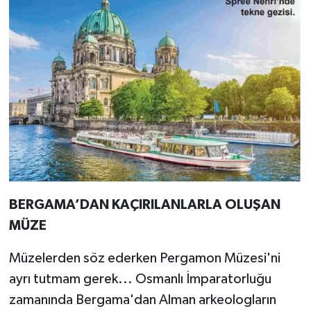
BERGAMA’DAN KAÇIRILANLARLA OLUŞAN
MÜZE
Müzelerden söz ederken Pergamon Müzesi'ni
ayrı tutmam gerek... Osmanlı İmparatorluğu
zamanında Bergama'dan Alman arkeologların