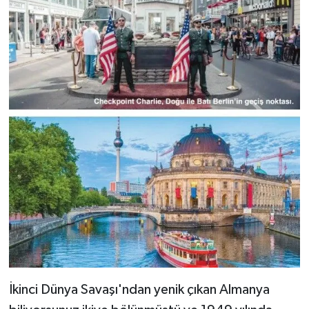
İkinci Dünya Savaşı'ndan yenik çıkan Almanya