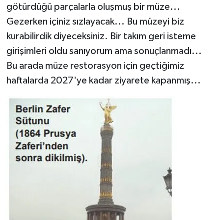
götürdüğü parçalarla oluşmuş bir müze...
Gezerken içiniz sızlayacak... Bu müzeyi biz
kurabilirdik diyeceksiniz. Bir takım geri isteme
girişimleri oldu sanıyorum ama sonuçlanmadı...
Bu arada müze restorasyon için geçtiğimiz
haftalarda 2027'ye kadar ziyarete kapanmış...