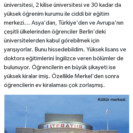
üniversitesi, 2 kilise üniversitesi ve 30 kadar da
yüksek öğrenim kurumu ile ciddi bir eğitim
merkezi... Asya'dan, Türkiye'den ve Avrupa'nın
çeşitli ülkelerinden öğrenciler Berlin'deki
üniversitelerden kabul görebilmek için
yarışıyorlar. Bunu hissedebildim. Yüksek lisans ve
doktora eğitimlerini İngilizce veren bölümler de
bulunuyor. Öğrencilerin en büyük şikayeti ise
yüksek kiralar imiş. Özellikle Merkel'den sonra
öğrencilerin ev kiralaması çok zorlaşmış.