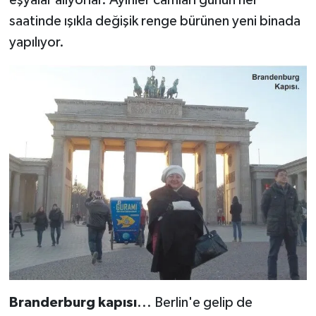
saatinde ışıkla değişik renge bürünen yeni binada
yapılıyor.
Branderburg kapısı
... Berlin'e gelip de