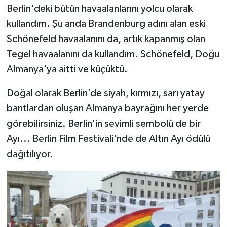
Berlin'deki bütün havaalanlarını yolcu olarak
kullandım. Şu anda Brandenburg adını alan eski
Schönefeld havaalanını da, artık kapanmış olan
Tegel havaalanını da kullandım. Schönefeld, Doğu
Almanya'ya aitti ve küçüktü.
Doğal olarak Berlin’de siyah, kırmızı, sarı yatay
bantlardan oluşan Almanya bayrağını her yerde
görebilirsiniz. Berlin'in sevimli sembolü de bir
Ayı... Berlin Film Festivali'nde de Altın Ayı ödülü
dağıtılıyor.