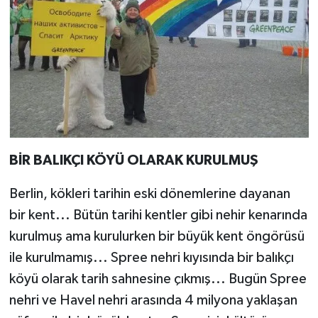
BİR BALIKÇI KÖYÜ OLARAK KURULMUŞ
Berlin, kökleri tarihin eski dönemlerine dayanan
bir kent... Bütün tarihi kentler gibi nehir kenarında
kurulmuş ama kurulurken bir büyük kent öngörüsü
ile kurulmamış... Spree nehri kıyısında bir balıkçı
köyü olarak tarih sahnesine çıkmış... Bugün Spree
nehri ve Havel nehri arasında 4 milyona yaklaşan