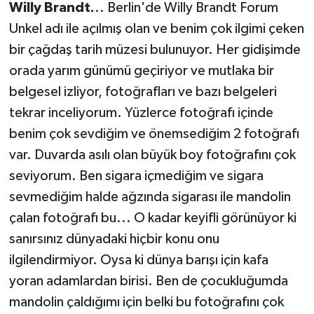
Willy Brandt.
.. Berlin'de Willy Brandt Forum
Unkel adı ile açılmış olan ve benim çok ilgimi çeken
bir çağdaş tarih müzesi bulunuyor. Her gidişimde
orada yarım günümü geçiriyor ve mutlaka bir
belgesel izliyor, fotoğrafları ve bazı belgeleri
tekrar inceliyorum. Yüzlerce fotoğrafı içinde
benim çok sevdiğim ve önemsediğim 2 fotoğrafı
var. Duvarda asılı olan büyük boy fotoğrafını çok
seviyorum. Ben sigara içmediğim ve sigara
sevmediğim halde ağzında sigarası ile mandolin
çalan fotoğrafı bu... O kadar keyifli görünüyor ki
sanırsınız dünyadaki hiçbir konu onu
ilgilendirmiyor. Oysa ki dünya barışı için kafa
yoran adamlardan birisi. Ben de çocukluğumda
mandolin çaldığımı için belki bu fotoğrafını çok