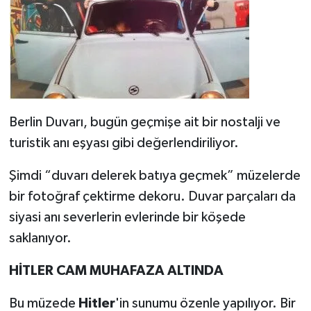
Berlin Duvarı, bugün geçmişe ait bir nostalji ve
turistik anı eşyası gibi değerlendiriliyor.
Şimdi “duvarı delerek batıya geçmek” müzelerde
bir fotoğraf çektirme dekoru. Duvar parçaları da
siyasi anı severlerin evlerinde bir köşede
saklanıyor.
HİTLER CAM MUHAFAZA ALTINDA
Bu müzede
Hitler
'in sunumu özenle yapılıyor. Bir