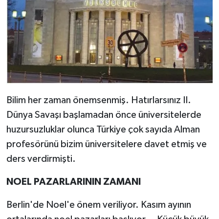
Bilim her zaman önemsenmiş. Hatırlarsınız II.
Dünya Savaşı başlamadan önce üniversitelerde
huzursuzluklar olunca Türkiye çok sayıda Alman
profesörünü bizim üniversitelere davet etmiş ve
ders verdirmişti.
NOEL PAZARLARININ ZAMANI
Berlin'de Noel'e önem veriliyor. Kasım ayının