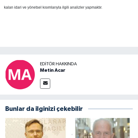
kalan idari ve yönetsel kısımlarıyla ilgili analizler yapmaktır.
EDITÖR HAKKINDA
Metin Acar
Bunlar da ilginizi çekebilir