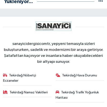
Yükleniyor...
sanayicidergisicomtr, yepyeni temasıyla sizleri
buluştururken, sadelik ve modernizmi bir araya getiriyor.
Şatafattan kaçınıyor ve insanlara haber okuyabilecekleri
bir altyapı sunuyor.
Tekirdağ Nöbetçi
Tekirdağ Hava Durumu
Eczaneler
Tekirdağ Namaz Vakitleri
Tekirdağ Trafik Yoğunluk
Haritası