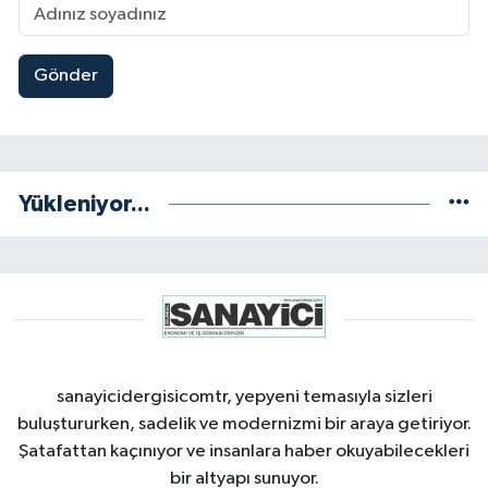
Gönder
Yükleniyor...
sanayicidergisicomtr, yepyeni temasıyla sizleri
buluştururken, sadelik ve modernizmi bir araya getiriyor.
Şatafattan kaçınıyor ve insanlara haber okuyabilecekleri
bir altyapı sunuyor.