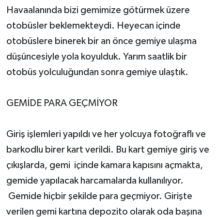
Havaalanında bizi gemimize götürmek üzere
otobüsler beklemekteydi. Heyecan içinde
otobüslere binerek bir an önce gemiye ulaşma
düşüncesiyle yola koyulduk. Yarım saatlik bir
otobüs yolculuğundan sonra gemiye ulaştık.
GEMİDE PARA GEÇMİYOR
Giriş işlemleri yapıldı ve her yolcuya fotoğraflı ve
barkodlu birer kart verildi. Bu kart gemiye giriş ve
çıkışlarda, gemi içinde kamara kapısını açmakta,
gemide yapılacak harcamalarda kullanılıyor.
Gemide hiçbir şekilde para geçmiyor. Girişte
verilen gemi kartına depozito olarak oda başına