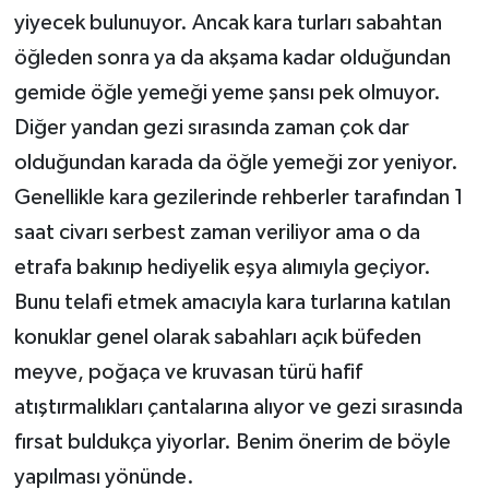
yiyecek bulunuyor. Ancak kara turları sabahtan
öğleden sonra ya da akşama kadar olduğundan
gemide öğle yemeği yeme şansı pek olmuyor.
Diğer yandan gezi sırasında zaman çok dar
olduğundan karada da öğle yemeği zor yeniyor.
Genellikle kara gezilerinde rehberler tarafından 1
saat civarı serbest zaman veriliyor ama o da
etrafa bakınıp hediyelik eşya alımıyla geçiyor.
Bunu telafi etmek amacıyla kara turlarına katılan
konuklar genel olarak sabahları açık büfeden
meyve, poğaça ve kruvasan türü hafif
atıştırmalıkları çantalarına alıyor ve gezi sırasında
fırsat buldukça yiyorlar. Benim önerim de böyle
yapılması yönünde.