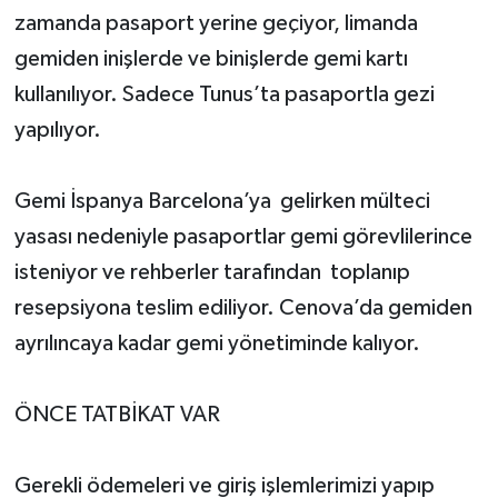
zamanda pasaport yerine geçiyor, limanda
gemiden inişlerde ve binişlerde gemi kartı
kullanılıyor. Sadece Tunus’ta pasaportla gezi
yapılıyor.
Gemi İspanya Barcelona’ya gelirken mülteci
yasası nedeniyle pasaportlar gemi görevlilerince
isteniyor ve rehberler tarafından toplanıp
resepsiyona teslim ediliyor. Cenova’da gemiden
ayrılıncaya kadar gemi yönetiminde kalıyor.
ÖNCE TATBİKAT VAR
Gerekli ödemeleri ve giriş işlemlerimizi yapıp