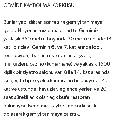
GEMİDE KAYBOLMA KORKUSU
Bunlar yapıldıktan sonra sıra gemiyi tanımaya
geldi. Heyecanımız daha da arttı. Gemimiz
yaklaşık 350 metre boyunda 30 metre eninde 18
katlı bir dev. Geminin 6. ve 7. katlarında lobi,
resepsiyon, barlar, restoranlar, alışveriş
merkezleri, cazino (kumarhane) ve yaklaşık 1500
kişilik bir tiyatro salonu var. 8 ile 14. kat arasında
ise çeşitli tipte yolcu kamaraları bulunuyor. 14.
kat ve üstünde, havuzlar, eğlence yerleri ve 20
saat sürekli açık olan açık büfe restoran
bulunuyor. Kendimizi kaybetme korkusu ile
dolaşarak gemiyi tanımaya çalıştık.