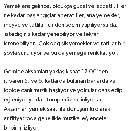
Yemeklere gelince, oldukça güzel ve lezzetli. Her
ne kadar başlangıçlar aperatifler, ana yemekler,
meyve ve tatlılar içinden seçim yapılıyorsa da,
istediğiniz kadar yenebiliyor ve tekrar
istenebiliyor. Çok değişik yemekler ve tatlılar bir
şovla sunuluyor ve bu da yemeğe renk katıyor.
Gemide akşamları yaklaşık saat 17.00’den
itibaren 5. ve 6. katlarda bulunan barlarda ve
lobide canlı müzik başlıyor ve yolcular dans edip
eğleniyor ya da oturup müzik dinliyorlar.
Akşamları yemek saati ile dönüşümlü olarak
anfitiyatroda genellikle müzikal eğlenceler
birbirini izliyor.