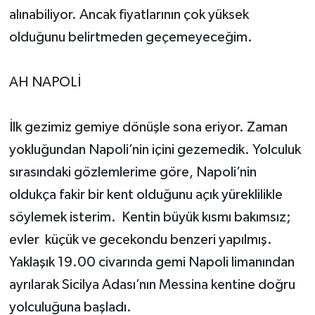
alınabiliyor. Ancak fiyatlarının çok yüksek
olduğunu belirtmeden geçemeyeceğim.
AH NAPOLİ
İlk gezimiz gemiye dönüşle sona eriyor. Zaman
yokluğundan Napoli’nin içini gezemedik. Yolculuk
sırasındaki gözlemlerime göre, Napoli’nin
oldukça fakir bir kent olduğunu açık yüreklilikle
söylemek isterim. Kentin büyük kısmı bakımsız;
evler küçük ve gecekondu benzeri yapılmış.
Yaklaşık 19.00 civarında gemi Napoli limanından
ayrılarak Sicilya Adası’nın Messina kentine doğru
yolculuğuna başladı.