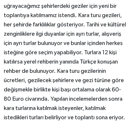
uğrayacağımız şehirlerdeki geziler için yeni bir
toplantıya katılmamız istendi. Kara turu gezileri,
her şehirde farklılıklar gösteriyor. Tarihi ve kültürel
zenginliklere ilgi duyanlar için ayrı turlar, alışveriş
için ayrı turlar bulunuyor ve bunlar içinden herkes
isteğine göre seçim yapabiliyor. Turlara 12 kişi
katılırsa yerel rehberin yanında Türkçe konuşan
rehber de bulunuyor. Kara turu gezilerinin
ücretleri, gezilecek şehirlere ve gezi türüne göre
değişmekle birlikte kişi başı ortalama olarak 60-
80 Euro civarında. Yapılan incelemelerden sonra
kara turlarına katılmak isteyenler, katılmak
istedikleri turları belirliyor ve toplantı sona eriyor.