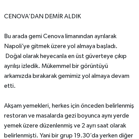
CENOVA’DAN DEMİR ALDIK
Bu arada gemi Cenova limanından ayrılarak
Napoli’ye gitmek üzere yol almaya başladı.
Doğal olarak heyecanla en üst güverteye çıkıp
ayrılışı izledik. Mükemmel bir görüntüyü
arkamızda bırakarak gemimiz yol almaya devam
etti.
Akşam yemekleri, herkes için önceden belirlenmiş
restoran ve masalarda gezi boyunca aynı yerde
yemek üzere düzenlenmiş ve 2 ayrı saat olarak
belirlenmişti. Yani bir grup 19.30’da yerken diğer