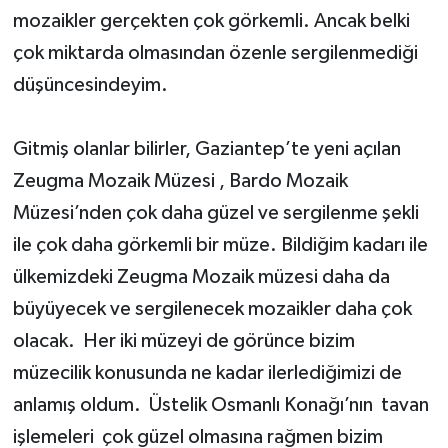
mozaikler gerçekten çok görkemli. Ancak belki
çok miktarda olmasından özenle sergilenmediği
düşüncesindeyim.
Gitmiş olanlar bilirler, Gaziantep’te yeni açılan
Zeugma Mozaik Müzesi , Bardo Mozaik
Müzesi’nden çok daha güzel ve sergilenme şekli
ile çok daha görkemli bir müze. Bildiğim kadarı ile
ülkemizdeki Zeugma Mozaik müzesi daha da
büyüyecek ve sergilenecek mozaikler daha çok
olacak. Her iki müzeyi de görünce bizim
müzecilik konusunda ne kadar ilerlediğimizi de
anlamış oldum. Üstelik Osmanlı Konağı’nın tavan
işlemeleri çok güzel olmasına rağmen bizim