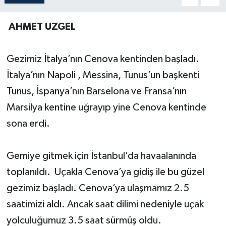
AHMET UZGEL
Gezimiz İtalya’nın Cenova kentinden başladı.
İtalya’nın Napoli , Messina, Tunus’un başkenti
Tunus, İspanya’nın Barselona ve Fransa’nın
Marsilya kentine uğrayıp yine Cenova kentinde
sona erdi.
Gemiye gitmek için İstanbul’da havaalanında
toplanıldı. Uçakla Cenova’ya gidiş ile bu güzel
gezimiz başladı. Cenova’ya ulaşmamız 2.5
saatimizi aldı. Ancak saat dilimi nedeniyle uçak
yolculuğumuz 3.5 saat sürmüş oldu.