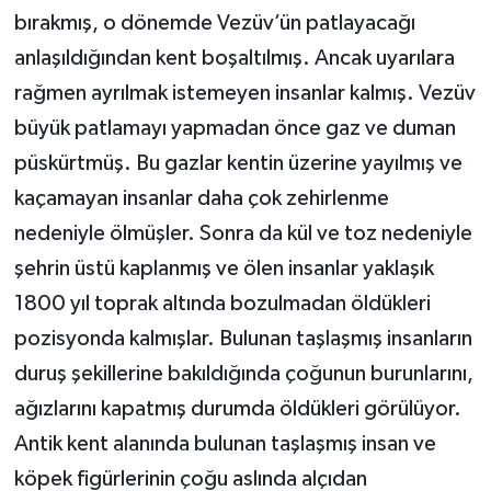
bırakmış, o dönemde Vezüv’ün patlayacağı
anlaşıldığından kent boşaltılmış. Ancak uyarılara
rağmen ayrılmak istemeyen insanlar kalmış. Vezüv
büyük patlamayı yapmadan önce gaz ve duman
püskürtmüş. Bu gazlar kentin üzerine yayılmış ve
kaçamayan insanlar daha çok zehirlenme
nedeniyle ölmüşler. Sonra da kül ve toz nedeniyle
şehrin üstü kaplanmış ve ölen insanlar yaklaşık
1800 yıl toprak altında bozulmadan öldükleri
pozisyonda kalmışlar. Bulunan taşlaşmış insanların
duruş şekillerine bakıldığında çoğunun burunlarını,
ağızlarını kapatmış durumda öldükleri görülüyor.
Antik kent alanında bulunan taşlaşmış insan ve
köpek figürlerinin çoğu aslında alçıdan