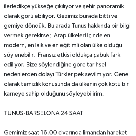
ilerledikçe yükseğe çıkılıyor ve şehir panoramik
olarak görülebiliyor. Gezimiz burada bitti ve
gemiye döndük. Bu arada Tunus hakkında bir bilgi
vermek gerekirse; Arap ülkeleri içinde en
modern, en laik ve en eğitimli olan ülke olduğu
söylenebilir. Fransız etkisi oldukça çabuk fark
ediliyor. Bize söylendiğine göre tarihsel
nedenlerden dolayı Türkler pek sevilmiyor. Genel
olarak temizlik konusunda da ülkenin çok kötü bir
karneye sahip olduğunu söyleyebilirim.
TUNUS-BARSELONA 24 SAAT
Gemimiz saat 16.00 civarında limandan hareket