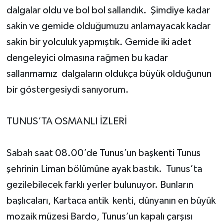
dalgalar oldu ve bol bol sallandık. Şimdiye kadar
sakin ve gemide olduğumuzu anlamayacak kadar
sakin bir yolculuk yapmıştık. Gemide iki adet
dengeleyici olmasına rağmen bu kadar
sallanmamız dalgaların oldukça büyük olduğunun
bir göstergesiydi sanıyorum.
TUNUS’TA OSMANLI İZLERİ
Sabah saat 08.00’de Tunus’un başkenti Tunus
şehrinin Liman bölümüne ayak bastık. Tunus’ta
gezilebilecek farklı yerler bulunuyor. Bunların
başlıcaları, Kartaca antik kenti, dünyanın en büyük
mozaik müzesi Bardo, Tunus’un kapalı çarşısı