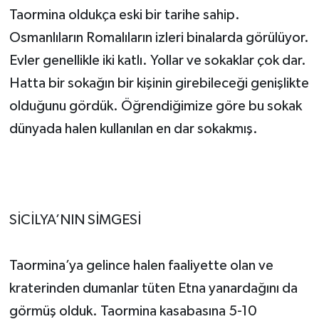
Taormina oldukça eski bir tarihe sahip.
Osmanlıların Romalıların izleri binalarda görülüyor.
Evler genellikle iki katlı. Yollar ve sokaklar çok dar.
Hatta bir sokağın bir kişinin girebileceği genişlikte
olduğunu gördük. Öğrendiğimize göre bu sokak
dünyada halen kullanılan en dar sokakmış.
SİCİLYA’NIN SİMGESİ
Taormina’ya gelince halen faaliyette olan ve
kraterinden dumanlar tüten Etna yanardağını da
görmüş olduk. Taormina kasabasına 5-10