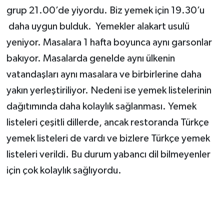
grup 21.00’de yiyordu. Biz yemek için 19.30’u
daha uygun bulduk. Yemekler alakart usulü
yeniyor. Masalara 1 hafta boyunca aynı garsonlar
bakıyor. Masalarda genelde aynı ülkenin
vatandaşları aynı masalara ve birbirlerine daha
yakın yerleştiriliyor. Nedeni ise yemek listelerinin
dağıtımında daha kolaylık sağlanması. Yemek
listeleri çeşitli dillerde, ancak restoranda Türkçe
yemek listeleri de vardı ve bizlere Türkçe yemek
listeleri verildi. Bu durum yabancı dil bilmeyenler
için çok kolaylık sağlıyordu.