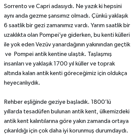
Sorrento ve Capri adasıydı. Ne yazık ki hepsini
aynı anda gezme şansımız olmadı. Çünkü yaklaşık
6 saatlik bir gezi zamanımız vardı. Yarım saatlik bir
uzaklıkta olan Pompei’ye giderken, bu kenti külleri
ile yok eden Vezüv yanardağının yakınından geçtik
ve Pompei antik kentine ulaştık. Taşlaşmış
insanları ve yaklaşık 1700 yıl küller ve toprak
altında kalan antik kenti göreceğimiz için oldukça
heyecanlıydık.
Rehber eşliğinde geziye başladık. 1800’lü
yıllarda tesadüfen bulunan antik kent, ülkemizdeki
antik kent kalıntılarına göre yakın zamanda ortaya
çıkarıldığı için çok daha iyi korunmuş durumdaydı.