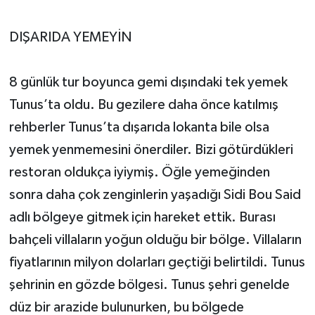
DIŞARIDA YEMEYİN
8 günlük tur boyunca gemi dışındaki tek yemek
Tunus’ta oldu. Bu gezilere daha önce katılmış
rehberler Tunus’ta dışarıda lokanta bile olsa
yemek yenmemesini önerdiler. Bizi götürdükleri
restoran oldukça iyiymiş. Öğle yemeğinden
sonra daha çok zenginlerin yaşadığı Sidi Bou Said
adlı bölgeye gitmek için hareket ettik. Burası
bahçeli villaların yoğun olduğu bir bölge. Villaların
fiyatlarının milyon dolarları geçtiği belirtildi. Tunus
şehrinin en gözde bölgesi. Tunus şehri genelde
düz bir arazide bulunurken, bu bölgede