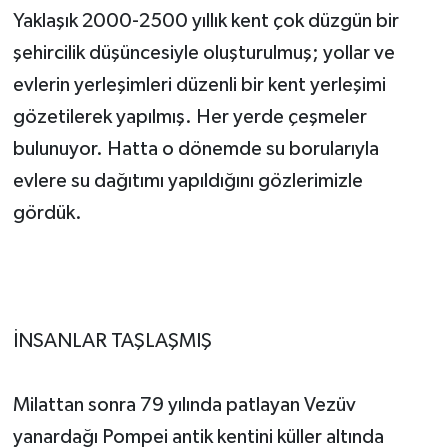
Yaklaşık 2000-2500 yıllık kent çok düzgün bir
şehircilik düşüncesiyle oluşturulmuş; yollar ve
evlerin yerleşimleri düzenli bir kent yerleşimi
gözetilerek yapılmış. Her yerde çeşmeler
bulunuyor. Hatta o dönemde su borularıyla
evlere su dağıtımı yapıldığını gözlerimizle
gördük.
İNSANLAR TAŞLAŞMIŞ
Milattan sonra 79 yılında patlayan Vezüv
yanardağı Pompei antik kentini küller altında