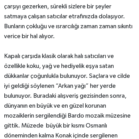
çarşıyı gezerken, sürekli sizlere bir şeyler
satmaya çalışan satıcılar etrafınızda dolaşıyor.
Bunların çokluğu ve ısrarcılığı zaman zaman sıkıntı
verice bir hal alıyor.
Kapalı çarşıda klasik olarak halı satıcıları ve
özellikle koku, yağ ve hediyelik eşya satan
dükkanlar çoğunlukla bulunuyor. Saçlara ve cilde
iyi geldiği söylenen “Arkan yağı” her yerde
bulunuyor. Buradaki alışveriş gezisinden sonra,
dünyanın en büyük ve en güzel korunan
mozaiklerin sergilendiği Bardo mozaik müzesine
gittik. Müzede büyük bir kısmı Osmanlı
döneminden kalma Konak içinde sergilenen