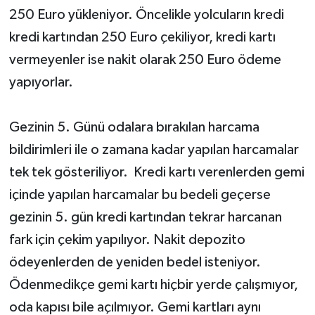
250 Euro yükleniyor. Öncelikle yolcuların kredi
kredi kartından 250 Euro çekiliyor, kredi kartı
vermeyenler ise nakit olarak 250 Euro ödeme
yapıyorlar.
Gezinin 5. Günü odalara bırakılan harcama
bildirimleri ile o zamana kadar yapılan harcamalar
tek tek gösteriliyor. Kredi kartı verenlerden gemi
içinde yapılan harcamalar bu bedeli geçerse
gezinin 5. gün kredi kartından tekrar harcanan
fark için çekim yapılıyor. Nakit depozito
ödeyenlerden de yeniden bedel isteniyor.
Ödenmedikçe gemi kartı hiçbir yerde çalışmıyor,
oda kapısı bile açılmıyor. Gemi kartları aynı