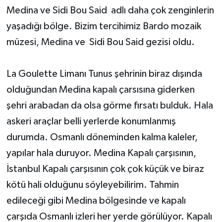
Medina ve Sidi Bou Said adlı daha çok zenginlerin
yaşadığı bölge. Bizim tercihimiz Bardo mozaik
müzesi, Medina ve Sidi Bou Said gezisi oldu.
La Goulette Limanı Tunus şehrinin biraz dışında
olduğundan Medina kapalı çarsısına giderken
şehri arabadan da olsa görme fırsatı bulduk. Hala
askeri araçlar belli yerlerde konumlanmış
durumda. Osmanlı döneminden kalma kaleler,
yapılar hala duruyor. Medina Kapalı çarşısının,
İstanbul Kapalı çarşısının çok çok küçük ve biraz
kötü hali olduğunu söyleyebilirim. Tahmin
edileceği gibi Medina bölgesinde ve kapalı
çarşıda Osmanlı izleri her yerde görülüyor. Kapalı