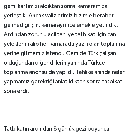
gemi kartımızı aldıktan sonra kamaramıza
yerleştik. Ancak valizlerimiz bizimle beraber
gelmediği için, kamarayı incelemekle yetindik.
Ardından zorunlu acil tahliye tatbikatı için can
yeleklerini alıp her kamarada yazılı olan toplanma
yerine gitmemiz istendi. Gemide Türk çalışan
olduğundan diğer dillerin yanında Türkçe
toplanma anonsu da yapıldı. Tehlike anında neler
yapmamız gerektiği anlatıldıktan sonra tatbikat
sona erdi.
Tatbikatın ardından 8 günlük gezi boyunca