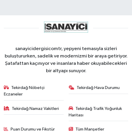
sanayicidergisicomtr, yepyeni temasıyla sizleri
buluştururken, sadelik ve modernizmi bir araya getiriyor.
Şatafattan kaçınıyor ve insanlara haber okuyabilecekleri
bir altyapı sunuyor.
Tekirdağ Nöbetçi
Tekirdağ Hava Durumu
Eczaneler
Tekirdağ Namaz Vakitleri
Tekirdağ Trafik Yoğunluk
Haritası
Puan Durumu ve Fikstür
Tüm Manşetler