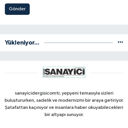
Gönder
Yükleniyor...
sanayicidergisicomtr, yepyeni temasıyla sizleri
buluştururken, sadelik ve modernizmi bir araya getiriyor.
Şatafattan kaçınıyor ve insanlara haber okuyabilecekleri
bir altyapı sunuyor.