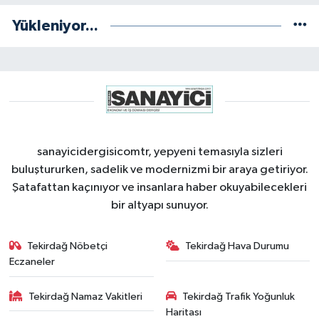
Yükleniyor...
sanayicidergisicomtr, yepyeni temasıyla sizleri
buluştururken, sadelik ve modernizmi bir araya getiriyor.
Şatafattan kaçınıyor ve insanlara haber okuyabilecekleri
bir altyapı sunuyor.
Tekirdağ Nöbetçi
Tekirdağ Hava Durumu
Eczaneler
Tekirdağ Namaz Vakitleri
Tekirdağ Trafik Yoğunluk
Haritası