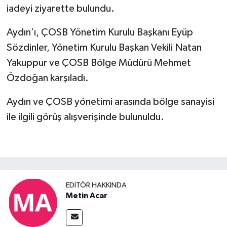
iadeyi ziyarette bulundu.
Aydın’ı, ÇOSB Yönetim Kurulu Başkanı Eyüp
Sözdinler, Yönetim Kurulu Başkan Vekili Natan
Yakuppur ve ÇOSB Bölge Müdürü Mehmet
Özdoğan karşıladı.
Aydın ve ÇOSB yönetimi arasında bölge sanayisi
ile ilgili görüş alışverişinde bulunuldu.
EDITÖR HAKKINDA
Metin Acar