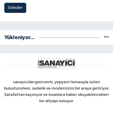
Gönder
Yükleniyor...
sanayicidergisicomtr, yepyeni temasıyla sizleri
buluştururken, sadelik ve modernizmi bir araya getiriyor.
Şatafattan kaçınıyor ve insanlara haber okuyabilecekleri
bir altyapı sunuyor.