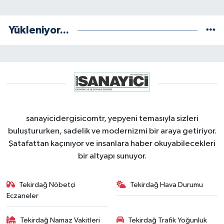
Yükleniyor...
sanayicidergisicomtr, yepyeni temasıyla sizleri
buluştururken, sadelik ve modernizmi bir araya getiriyor.
Şatafattan kaçınıyor ve insanlara haber okuyabilecekleri
bir altyapı sunuyor.
Tekirdağ Nöbetçi
Tekirdağ Hava Durumu
Eczaneler
Tekirdağ Namaz Vakitleri
Tekirdağ Trafik Yoğunluk