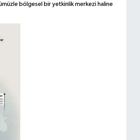
ümüzle bölgesel bir yetkinlik merkezi haline