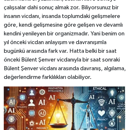
çalışsalar dahi sonuç almak zor. Biliyorsunuz bir
insanın vicdanı, insanda toplumdaki gelişmelere
göre, kendi gelişmesine göre gelişen ve devamlı
kendini yenileyen bir organizmadır. Yani benim on
yıl önceki vicdan anlayışım ve davranışımla
bugünkü arasında fark var. Hatta belki bir saat
önceki Bülent Şenver vicdanıyla bir saat sonraki
Bülent Şenver vicdanı arasında davranış, algılama,
değerlendirme farklılıkları olabiliyor.