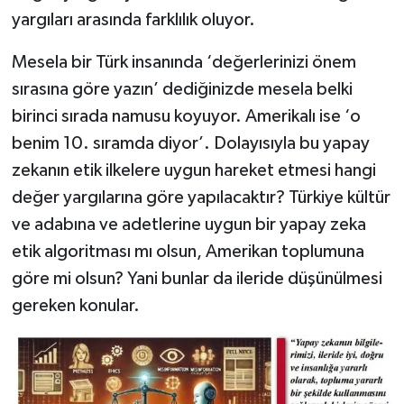
yargıları arasında farklılık oluyor.
Mesela bir Türk insanında ‘değerlerinizi önem
sırasına göre yazın’ dediğinizde mesela belki
birinci sırada namusu koyuyor. Amerikalı ise ‘o
benim 10. sıramda diyor’. Dolayısıyla bu yapay
zekanın etik ilkelere uygun hareket etmesi hangi
değer yargılarına göre yapılacaktır? Türkiye kültür
ve adabına ve adetlerine uygun bir yapay zeka
etik algoritması mı olsun, Amerikan toplumuna
göre mi olsun? Yani bunlar da ileride düşünülmesi
gereken konular.