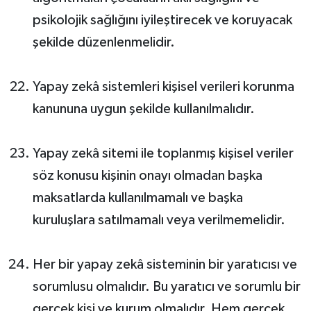
psikolojik sağlığını iyileştirecek ve koruyacak
şekilde düzenlenmelidir.
Yapay zekâ sistemleri kişisel verileri korunma
kanununa uygun şekilde kullanılmalıdır.
Yapay zekâ sitemi ile toplanmış kişisel veriler
söz konusu kişinin onayı olmadan başka
maksatlarda kullanılmamalı ve başka
kuruluşlara satılmamalı veya verilmemelidir.
Her bir yapay zekâ sisteminin bir yaratıcısı ve
sorumlusu olmalıdır. Bu yaratıcı ve sorumlu bir
gerçek kişi ve kurum olmalıdır. Hem gerçek