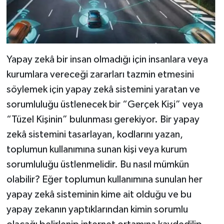
Yapay zekâ bir insan olmadığı için insanlara veya
kurumlara vereceği zararları tazmin etmesini
söylemek için yapay zekâ sistemini yaratan ve
sorumluluğu üstlenecek bir “Gerçek Kişi” veya
“Tüzel Kişinin” bulunması gerekiyor. Bir yapay
zekâ sistemini tasarlayan, kodlarını yazan,
toplumun kullanımına sunan kişi veya kurum
sorumluluğu üstlenmelidir. Bu nasıl mümkün
olabilir? Eğer toplumun kullanımına sunulan her
yapay zekâ sisteminin kime ait olduğu ve bu
yapay zekanın yaptıklarından kimin sorumlu