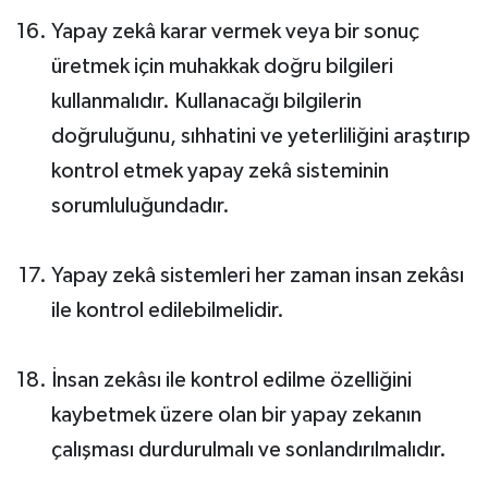
Yapay zekâ karar vermek veya bir sonuç
üretmek için muhakkak doğru bilgileri
kullanmalıdır. Kullanacağı bilgilerin
doğruluğunu, sıhhatini ve yeterliliğini araştırıp
kontrol etmek yapay zekâ sisteminin
sorumluluğundadır.
Yapay zekâ sistemleri her zaman insan zekâsı
ile kontrol edilebilmelidir.
İnsan zekâsı ile kontrol edilme özelliğini
kaybetmek üzere olan bir yapay zekanın
çalışması durdurulmalı ve sonlandırılmalıdır.