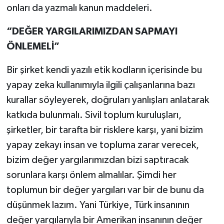
onları da yazmalı kanun maddeleri.
“DEĞER YARGILARIMIZDAN SAPMAYI
ÖNLEMELİ”
Bir şirket kendi yazılı etik kodların içerisinde bu
yapay zeka kullanımıyla ilgili çalışanlarına bazı
kurallar söyleyerek, doğruları yanlışları anlatarak
katkıda bulunmalı. Sivil toplum kuruluşları,
şirketler, bir tarafta bir risklere karşı, yani bizim
yapay zekayı insan ve topluma zarar verecek,
bizim değer yargılarımızdan bizi saptıracak
sorunlara karşı önlem almalılar. Şimdi her
toplumun bir değer yargıları var bir de bunu da
düşünmek lazım. Yani Türkiye, Türk insanının
değer yargılarıyla bir Amerikan insanının değer