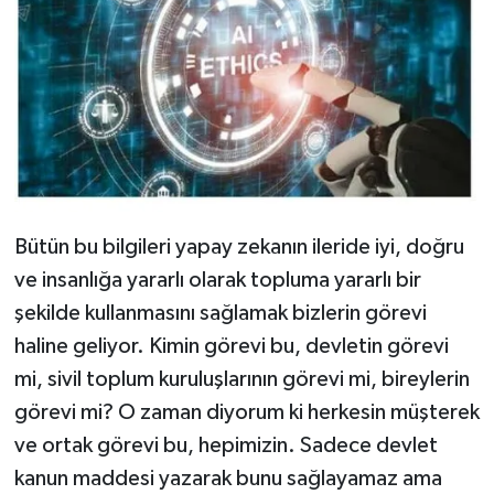
Bütün bu bilgileri yapay zekanın ileride iyi, doğru
ve insanlığa yararlı olarak topluma yararlı bir
şekilde kullanmasını sağlamak bizlerin görevi
haline geliyor. Kimin görevi bu, devletin görevi
mi, sivil toplum kuruluşlarının görevi mi, bireylerin
görevi mi? O zaman diyorum ki herkesin müşterek
ve ortak görevi bu, hepimizin. Sadece devlet
kanun maddesi yazarak bunu sağlayamaz ama