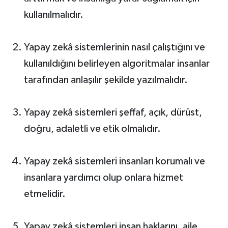
kullanılmalıdır.
Yapay zekâ sistemlerinin nasıl çalıştığını ve
kullanıldığını belirleyen algoritmalar insanlar
tarafından anlaşılır şekilde yazılmalıdır.
Yapay zekâ sistemleri şeffaf, açık, dürüst,
doğru, adaletli ve etik olmalıdır.
Yapay zekâ sistemleri insanları korumalı ve
insanlara yardımcı olup onlara hizmet
etmelidir.
Yapay zekâ sistemleri insan haklarını, aile