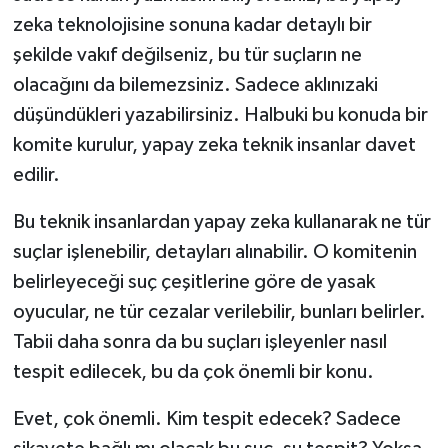
zeka teknolojisine sonuna kadar detaylı bir
şekilde vakıf değilseniz, bu tür suçların ne
olacağını da bilemezsiniz. Sadece aklınızaki
düşündükleri yazabilirsiniz. Halbuki bu konuda bir
komite kurulur, yapay zeka teknik insanlar davet
edilir.
Bu teknik insanlardan yapay zeka kullanarak ne tür
suçlar işlenebilir, detayları alınabilir. O komitenin
belirleyeceği suç çeşitlerine göre de yasak
oyucular, ne tür cezalar verilebilir, bunları belirler.
Tabii daha sonra da bu suçları işleyenler nasıl
tespit edilecek, bu da çok önemli bir konu.
Evet, çok önemli. Kim tespit edecek? Sadece