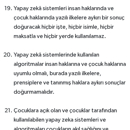
Yapay zekâ sistemleri insan haklarında ve
çocuk haklarında yazılı ilkelere aykırı bir sonuç
doğuracak hiçbir işte, hiçbir isimle, hiçbir
maksatla ve hiçbir yerde kullanılamaz.
Yapay zekâ sistemlerinde kullanılan
algoritmalar insan haklarına ve çocuk haklarına
uyumlu olmalı, burada yazılı ilkelere,
prensiplere ve tanınmış haklara aykırı sonuçlar
doğurmamalıdır.
Çocuklara açık olan ve çocuklar tarafından
kullanılabilen yapay zeka sistemleri ve
algoritmaları çocukların akıl sağlığını ve