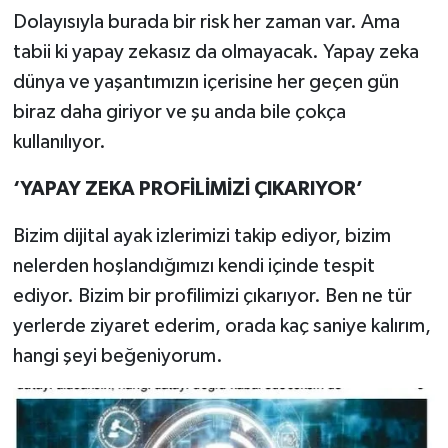
Dolayısıyla burada bir risk her zaman var. Ama
tabii ki yapay zekasız da olmayacak. Yapay zeka
dünya ve yaşantımızın içerisine her geçen gün
biraz daha giriyor ve şu anda bile çokça
kullanılıyor.
‘YAPAY ZEKA PROFİLİMİZİ ÇIKARIYOR’
Bizim dijital ayak izlerimizi takip ediyor, bizim
nelerden hoşlandığımızı kendi içinde tespit
ediyor. Bizim bir profilimizi çıkarıyor. Ben ne tür
yerlerde ziyaret ederim, orada kaç saniye kalırım,
hangi şeyi beğeniyorum.