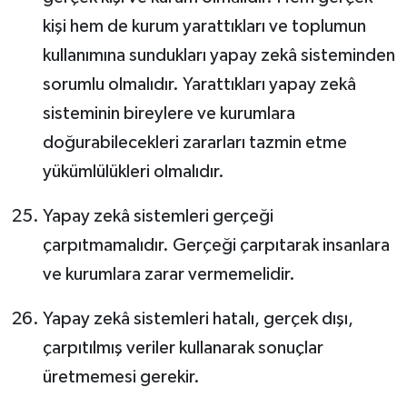
kişi hem de kurum yarattıkları ve toplumun
kullanımına sundukları yapay zekâ sisteminden
sorumlu olmalıdır. Yarattıkları yapay zekâ
sisteminin bireylere ve kurumlara
doğurabilecekleri zararları tazmin etme
yükümlülükleri olmalıdır.
Yapay zekâ sistemleri gerçeği
çarpıtmamalıdır. Gerçeği çarpıtarak insanlara
ve kurumlara zarar vermemelidir.
Yapay zekâ sistemleri hatalı, gerçek dışı,
çarpıtılmış veriler kullanarak sonuçlar
üretmemesi gerekir.