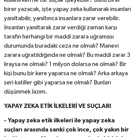
birer yazacak, işte yapay zeka kullanarak insanları
yanıltabilir, yanıltınca insanlara zarar verebilir.
İnsanları yanıltarak zarar verdiği zaman karşı
tarafın herhangi bir maddi zarara uğraması
durumunda buradaki ceza ne olmalı? Manevi
zarara uğratıldığında ne olmalı? Bu maddi zarar 3
liraysa ne olmalı? 1 milyon dolarsa ne olmalı? Bir
kişi bunu bir kere yaparsa ne olmalı? Arka arkaya
seri katiller gibi yaparsa ne olmalı? Bunları
düşünmek lazım.
YAPAY ZEKA ETİK İLKELERİ VE SUÇLARI
- Yapay zeka etik ilkeleri ile yapay zeka
suçları arasında sanki çok ince, çok yakın bir