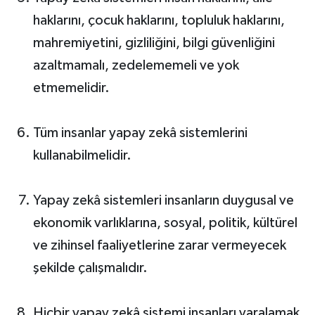
haklarını, çocuk haklarını, topluluk haklarını,
mahremiyetini, gizliliğini, bilgi güvenliğini
azaltmamalı, zedelememeli ve yok
etmemelidir.
Tüm insanlar yapay zekâ sistemlerini
kullanabilmelidir.
Yapay zekâ sistemleri insanların duygusal ve
ekonomik varlıklarına, sosyal, politik, kültürel
ve zihinsel faaliyetlerine zarar vermeyecek
şekilde çalışmalıdır.
Hiçbir yapay zekâ sistemi insanları yaralamak