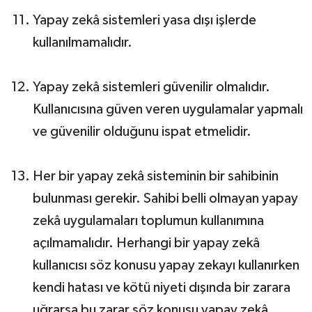
Yapay zekâ sistemleri yasa dışı işlerde
kullanılmamalıdır.
Yapay zekâ sistemleri güvenilir olmalıdır.
Kullanıcısına güven veren uygulamalar yapmalı
ve güvenilir olduğunu ispat etmelidir.
Her bir yapay zekâ sisteminin bir sahibinin
bulunması gerekir. Sahibi belli olmayan yapay
zekâ uygulamaları toplumun kullanımına
açılmamalıdır. Herhangi bir yapay zekâ
kullanıcısı söz konusu yapay zekayı kullanırken
kendi hatası ve kötü niyeti dışında bir zarara
uğrarsa bu zarar söz konusu yapay zekâ