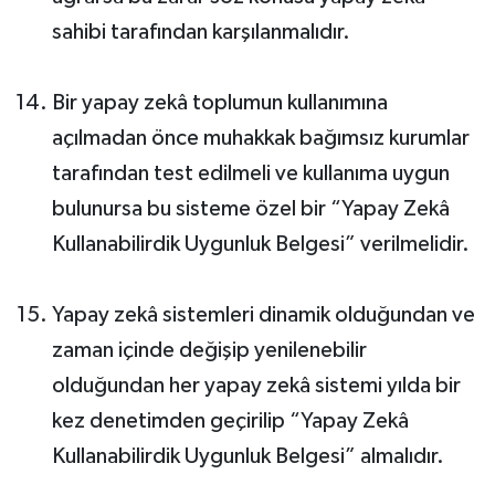
sahibi tarafından karşılanmalıdır.
Bir yapay zekâ toplumun kullanımına
açılmadan önce muhakkak bağımsız kurumlar
tarafından test edilmeli ve kullanıma uygun
bulunursa bu sisteme özel bir “Yapay Zekâ
Kullanabilirdik Uygunluk Belgesi” verilmelidir.
Yapay zekâ sistemleri dinamik olduğundan ve
zaman içinde değişip yenilenebilir
olduğundan her yapay zekâ sistemi yılda bir
kez denetimden geçirilip “Yapay Zekâ
Kullanabilirdik Uygunluk Belgesi” almalıdır.