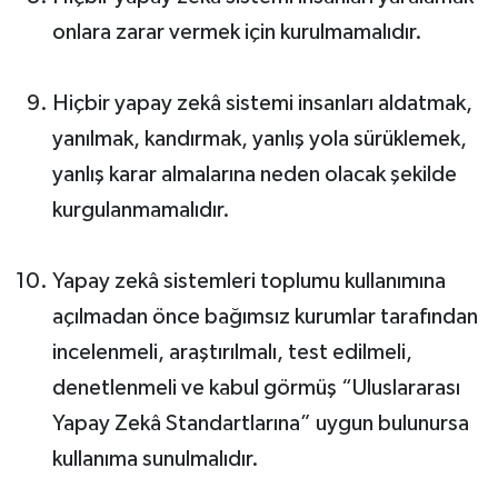
onlara zarar vermek için kurulmamalıdır.
Hiçbir yapay zekâ sistemi insanları aldatmak,
yanılmak, kandırmak, yanlış yola sürüklemek,
yanlış karar almalarına neden olacak şekilde
kurgulanmamalıdır.
Yapay zekâ sistemleri toplumu kullanımına
açılmadan önce bağımsız kurumlar tarafından
incelenmeli, araştırılmalı, test edilmeli,
denetlenmeli ve kabul görmüş “Uluslararası
Yapay Zekâ Standartlarına” uygun bulunursa
kullanıma sunulmalıdır.