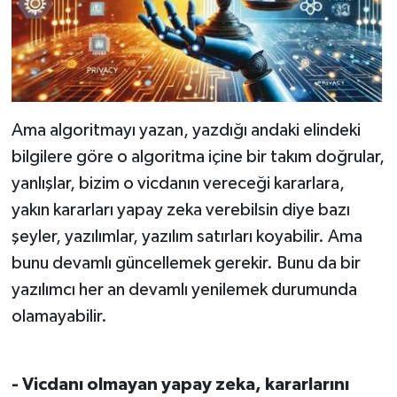
Ama algoritmayı yazan, yazdığı andaki elindeki
bilgilere göre o algoritma içine bir takım doğrular,
yanlışlar, bizim o vicdanın vereceği kararlara,
yakın kararları yapay zeka verebilsin diye bazı
şeyler, yazılımlar, yazılım satırları koyabilir. Ama
bunu devamlı güncellemek gerekir. Bunu da bir
yazılımcı her an devamlı yenilemek durumunda
olamayabilir.
- Vicdanı olmayan yapay zeka, kararlarını