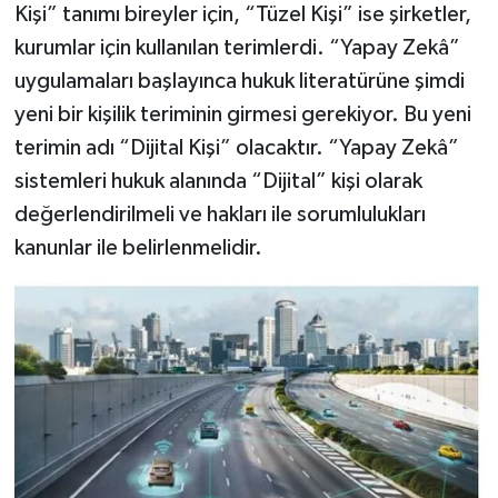
Kişi” tanımı bireyler için, “Tüzel Kişi” ise şirketler,
kurumlar için kullanılan terimlerdi. “Yapay Zekâ”
uygulamaları başlayınca hukuk literatürüne şimdi
yeni bir kişilik teriminin girmesi gerekiyor. Bu yeni
terimin adı “Dijital Kişi” olacaktır. “Yapay Zekâ”
sistemleri hukuk alanında “Dijital” kişi olarak
değerlendirilmeli ve hakları ile sorumlulukları
kanunlar ile belirlenmelidir.