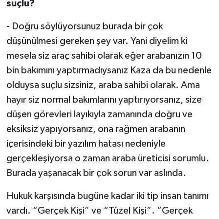
suçlu?
- Doğru söylüyorsunuz burada bir çok
düşünülmesi gereken şey var. Yani diyelim ki
mesela siz araç sahibi olarak eğer arabanızın 10
bin bakımını yaptırmadıysanız Kaza da bu nedenle
olduysa suçlu sizsiniz, araba sahibi olarak. Ama
hayır siz normal bakımlarını yaptırıyorsanız, size
düşen görevleri layıkıyla zamanında doğru ve
eksiksiz yapıyorsanız, ona rağmen arabanın
içerisindeki bir yazılım hatası nedeniyle
gerçekleşiyorsa o zaman araba üreticisi sorumlu.
Burada yaşanacak bir çok sorun var aslında.
Hukuk karşısında bugüne kadar iki tip insan tanımı
vardı. “Gerçek Kişi” ve “Tüzel Kişi”. “Gerçek