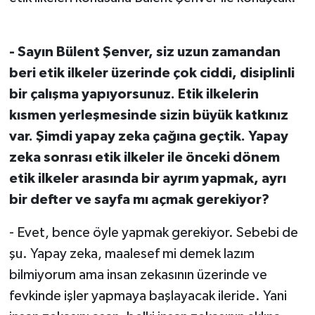
- Sayın Bülent Şenver, siz uzun zamandan
beri etik ilkeler üzerinde çok ciddi, disiplinli
bir çalışma yapıyorsunuz. Etik ilkelerin
kısmen yerleşmesinde sizin büyük katkınız
var. Şimdi yapay zeka çağına geçtik. Yapay
zeka sonrası etik ilkeler ile önceki dönem
etik ilkeler arasında bir ayrım yapmak, ayrı
bir defter ve sayfa mı açmak gerekiyor?
- Evet, bence öyle yapmak gerekiyor. Sebebi de
şu. Yapay zeka, maalesef mi demek lazım
bilmiyorum ama insan zekasının üzerinde ve
fevkinde işler yapmaya başlayacak ileride. Yani