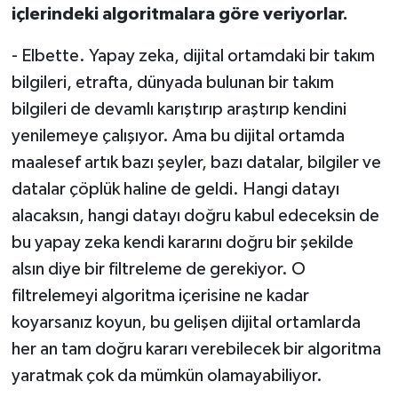
içlerindeki algoritmalara göre veriyorlar.
- Elbette. Yapay zeka, dijital ortamdaki bir takım
bilgileri, etrafta, dünyada bulunan bir takım
bilgileri de devamlı karıştırıp araştırıp kendini
yenilemeye çalışıyor. Ama bu dijital ortamda
maalesef artık bazı şeyler, bazı datalar, bilgiler ve
datalar çöplük haline de geldi. Hangi datayı
alacaksın, hangi datayı doğru kabul edeceksin de
bu yapay zeka kendi kararını doğru bir şekilde
alsın diye bir filtreleme de gerekiyor. O
filtrelemeyi algoritma içerisine ne kadar
koyarsanız koyun, bu gelişen dijital ortamlarda
her an tam doğru kararı verebilecek bir algoritma
yaratmak çok da mümkün olamayabiliyor.