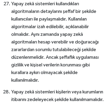
Yapay zekâ sistemleri kullandıkları
algoritmaların detaylarını şeffaf bir şekilde
kullanıcıları ile paylaşmalıdır. Kullanılan
algoritmalar izah edilebilir, açıklanabilir
olmalıdır. Aynı zamanda yapay zekâ
algoritmaları hesap verebilir ve doğuracağı
zararlardan sorumlu tutulabileceği şekilde
düzenlenmelidir. Ancak şeffaflık uygulaması
gizlilik ve kişisel verilerin korunması gibi
kurallara aykırı olmayacak şekilde
kullanılmalıdır.
Yapay zekâ sistemleri kişilerin veya kurumların
itibarını zedeleyecek şekilde kullanılmamalıdır.