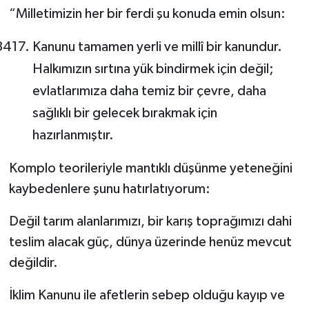
“Milletimizin her bir ferdi şu konuda emin olsun:
Kanunu tamamen yerli ve millî bir kanundur.
Halkımızın sırtına yük bindirmek için değil;
evlatlarımıza daha temiz bir çevre, daha
sağlıklı bir gelecek bırakmak için
hazırlanmıştır.
Komplo teorileriyle mantıklı düşünme yeteneğini
kaybedenlere şunu hatırlatıyorum:
Değil tarım alanlarımızı, bir karış toprağımızı dahi
teslim alacak güç, dünya üzerinde henüz mevcut
değildir.
İklim Kanunu ile afetlerin sebep olduğu kayıp ve