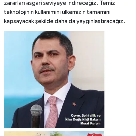
zararları asgari seviyeye indireceğiz. Temiz
teknolojinin kullanımını ülkemizin tamamını
kapsayacak şekilde daha da yaygınlaştıracağız.