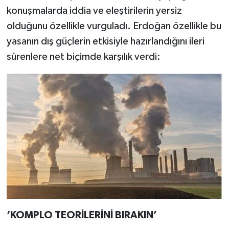
konuşmalarda iddia ve eleştirilerin yersiz
olduğunu özellikle vurguladı. Erdoğan özellikle bu
yasanın dış güçlerin etkisiyle hazırlandığını ileri
sürenlere net biçimde karşılık verdi:
‘KOMPLO TEORİLERİNİ BIRAKIN’