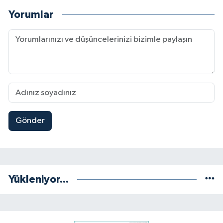
Yorumlar
Gönder
Yükleniyor...