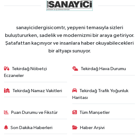
sanayicidergisicomtr, yepyeni temasıyla sizleri
buluştururken, sadelik ve modernizmi bir araya getiriyor.
Şatafattan kaçınıyor ve insanlara haber okuyabilecekleri
bir altyapı sunuyor.
Tekirdağ Nöbetçi
Tekirdağ Hava Durumu
Eczaneler
Tekirdağ Namaz Vakitleri
Tekirdağ Trafik Yoğunluk
Haritası
Puan Durumu ve Fikstür
Tüm Manşetler
Son Dakika Haberleri
Haber Arşivi