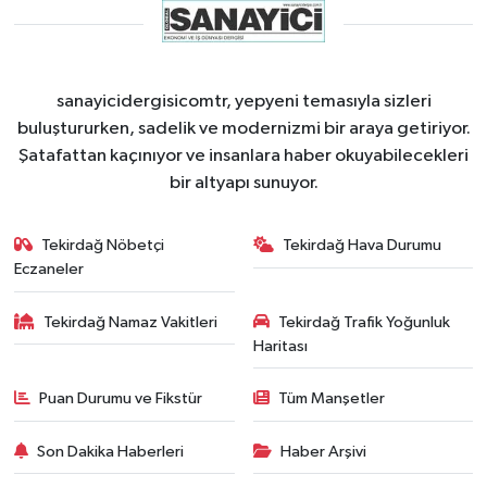
sanayicidergisicomtr, yepyeni temasıyla sizleri
buluştururken, sadelik ve modernizmi bir araya getiriyor.
Şatafattan kaçınıyor ve insanlara haber okuyabilecekleri
bir altyapı sunuyor.
Tekirdağ Nöbetçi
Tekirdağ Hava Durumu
Eczaneler
Tekirdağ Namaz Vakitleri
Tekirdağ Trafik Yoğunluk
Haritası
Puan Durumu ve Fikstür
Tüm Manşetler
Son Dakika Haberleri
Haber Arşivi