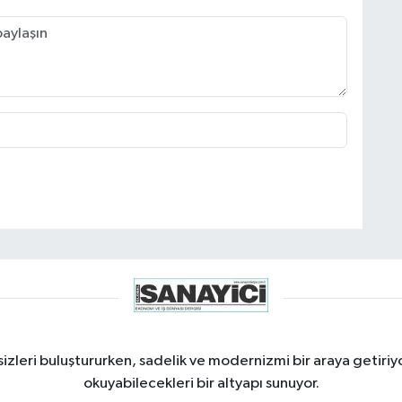
izleri buluştururken, sadelik ve modernizmi bir araya getiriyo
okuyabilecekleri bir altyapı sunuyor.