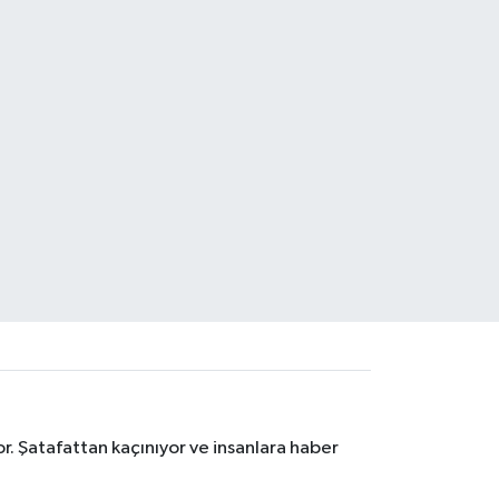
r. Şatafattan kaçınıyor ve insanlara haber