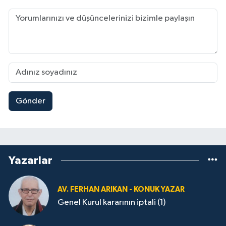
Gönder
Yazarlar
AV. FERHAN ARIKAN - KONUK YAZAR
Genel Kurul kararının iptali (1)