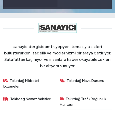
sanayicidergisicomtr, yepyeni temasıyla sizleri
buluştururken, sadelik ve modernizmi bir araya getiriyor.
Şatafattan kaçınıyor ve insanlara haber okuyabilecekleri
bir altyapı sunuyor.
Tekirdağ Nöbetçi
Tekirdağ Hava Durumu
Eczaneler
Tekirdağ Namaz Vakitleri
Tekirdağ Trafik Yoğunluk
Haritası