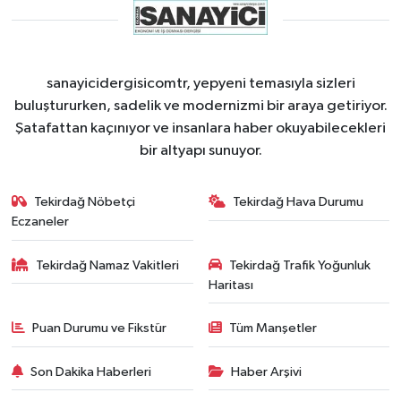
sanayicidergisicomtr, yepyeni temasıyla sizleri
buluştururken, sadelik ve modernizmi bir araya getiriyor.
Şatafattan kaçınıyor ve insanlara haber okuyabilecekleri
bir altyapı sunuyor.
Tekirdağ Nöbetçi
Tekirdağ Hava Durumu
Eczaneler
Tekirdağ Namaz Vakitleri
Tekirdağ Trafik Yoğunluk
Haritası
Puan Durumu ve Fikstür
Tüm Manşetler
Son Dakika Haberleri
Haber Arşivi