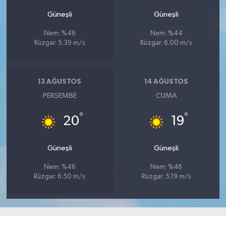
Güneşli
Güneşli
Nem: %46
Nem: %44
Rüzgar: 5.39 m/s
Rüzgar: 6.00 m/s
13 AĞUSTOS
14 AĞUSTOS
PERŞEMBE
CUMA
°
°
20
19
Güneşli
Güneşli
Nem: %46
Nem: %46
Rüzgar: 6.50 m/s
Rüzgar: 5.19 m/s