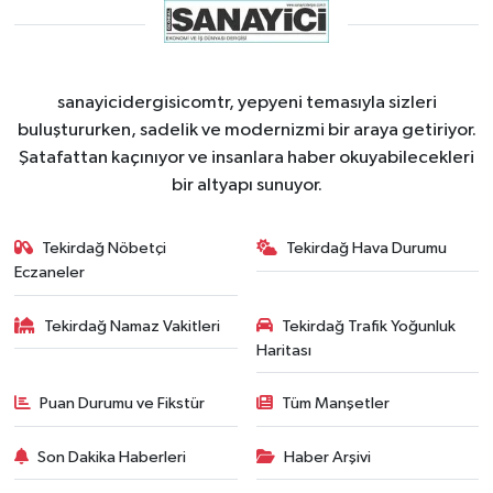
sanayicidergisicomtr, yepyeni temasıyla sizleri
buluştururken, sadelik ve modernizmi bir araya getiriyor.
Şatafattan kaçınıyor ve insanlara haber okuyabilecekleri
bir altyapı sunuyor.
Tekirdağ Nöbetçi
Tekirdağ Hava Durumu
Eczaneler
Tekirdağ Namaz Vakitleri
Tekirdağ Trafik Yoğunluk
Haritası
Puan Durumu ve Fikstür
Tüm Manşetler
Son Dakika Haberleri
Haber Arşivi