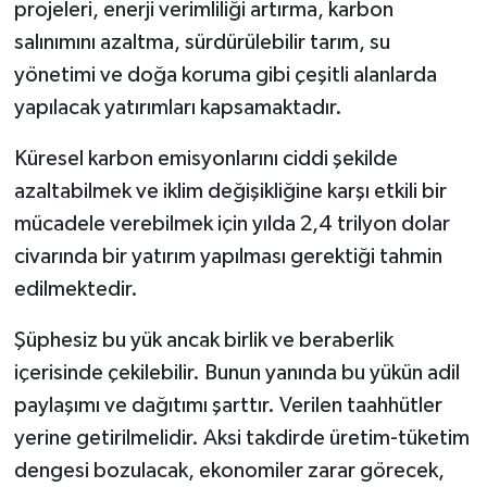
projeleri, enerji verimliliği artırma, karbon
salınımını azaltma, sürdürülebilir tarım, su
yönetimi ve doğa koruma gibi çeşitli alanlarda
yapılacak yatırımları kapsamaktadır.
Küresel karbon emisyonlarını ciddi şekilde
azaltabilmek ve iklim değişikliğine karşı etkili bir
mücadele verebilmek için yılda 2,4 trilyon dolar
civarında bir yatırım yapılması gerektiği tahmin
edilmektedir.
Şüphesiz bu yük ancak birlik ve beraberlik
içerisinde çekilebilir. Bunun yanında bu yükün adil
paylaşımı ve dağıtımı şarttır. Verilen taahhütler
yerine getirilmelidir. Aksi takdirde üretim-tüketim
dengesi bozulacak, ekonomiler zarar görecek,