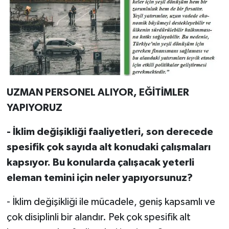
UZMAN PERSONEL ALIYOR, EĞİTİMLER
YAPIYORUZ
- İklim değişikliği faaliyetleri, son derecede
spesifik çok sayıda alt konudaki çalışmaları
kapsıyor. Bu konularda çalışacak yeterli
eleman temini için neler yapıyorsunuz?
- İklim değişikliği ile mücadele, geniş kapsamlı ve
çok disiplinli bir alandır. Pek çok spesifik alt