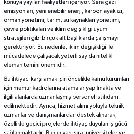
konuya yayılan faaliyetleri içeriyor. Sera gazı
emisyonları, yenilenebilir enerji, karbon ayak izi,
orman yönetimi, tarım, su kaynakları yönetimi,
çevre politikaları ve iklim değişikliği uyum
stratejileri gibi birçok alt başlıklarda çalışmayı
gerektiriyor. Bu nedenle, iklim değişikliği ile
mücadelede çalışacak yeterli sayıda nitelikli
eleman temini önemlidir.
Bu ihtiyacı karşılamak için öncelikle kamu kurumları
için memur kadrolarına atamalar yapılmakta ve
ilgili alanlarda uzmanlaşmış personel istihdam
edilmektedir. Ayrıca, hizmet alımı yoluyla teknik
uzmanlar ve danışmanlardan destek alınarak,
özellikle geçici projelerde ihtiyaç duyulan iş gücü
sağlanmaktadır. Bunun yanı sıra, üniversiteler ve