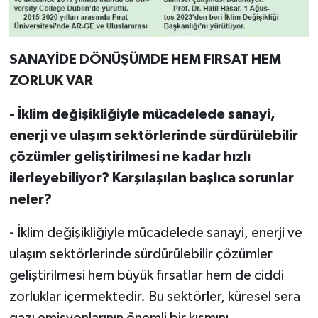
SANAYİDE DÖNÜŞÜMDE HEM FIRSAT HEM
ZORLUK VAR
- İklim değişikliğiyle mücadelede sanayi,
enerji ve ulaşım sektörlerinde sürdürülebilir
çözümler geliştirilmesi ne kadar hızlı
ilerleyebiliyor? Karşılaşılan başlıca sorunlar
neler?
- İklim değişikliğiyle mücadelede sanayi, enerji ve
ulaşım sektörlerinde sürdürülebilir çözümler
geliştirilmesi hem büyük fırsatlar hem de ciddi
zorluklar içermektedir. Bu sektörler, küresel sera