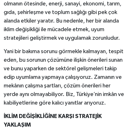
olmanın ötesinde, enerji, sanayi, ekonomi, tarım,
gıda, şehirleşme ve toplum sağlığı gibi pek çok
alanda etkiler yaratır. Bu nedenle, her bir alanda
iklim değişikliği ile mücadele etmek, uyum
stratejileri geliştirmek ve uygulamak zorunludur.
Yani bir bakıma sorunu görmekle kalmayan, tespit
eden, bu sorunun çözümüne ilişkin önerileri sunan
ve bunu yaparken de sektörel gelişmeleri takip
edip uyumlama yapmaya çalışıyoruz. Zamanın ve
mekânın çalışma şartları, çözüm önerileri her
yerde aynı olmayabiliyor. Biz, Türkiye’nin imkân ve
kabiliyetlerine göre kalıcı yanıtlar arıyoruz.
İKLİM DEĞİŞİKLİĞİNE KARŞI STRATEJİK
YAKLAŞIM