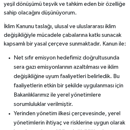
yeşil dönüşümü teşvik ve tahkim eden bir özelliğe
sahip olacağını düşünüyorum.
İklim Kanunu taslağı, ulusal ve uluslararası iklim
değişikliğiyle mücadele çabalarına katkı sunacak
kapsamlı bir yasal çerçeve sunmaktadır. Kanun ile:
Net sıfır emisyon hedefimiz doğrultusunda
sera gazı emisyonlarının azaltılması ve iklim
değişikliğine uyum faaliyetleri belirledik. Bu
faaliyetlerin etkin bir şekilde uygulanması için
Bakanlıklarımız ile yerel yönetimlere
sorumluluklar verilmiştir.
Yerinden yönetim ilkesi çerçevesinde, yerel
yönetimlerin ihtiyaç ve risklerine uygun olarak