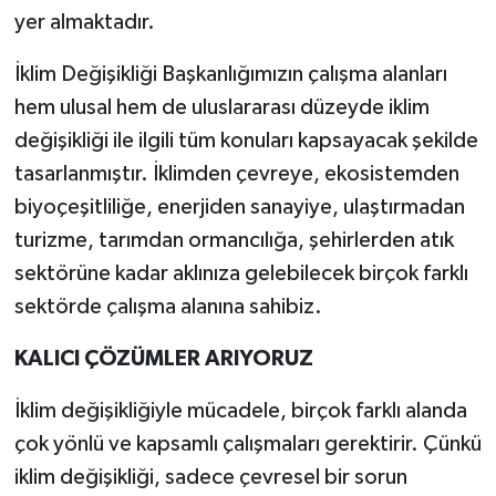
yer almaktadır.
İklim Değişikliği Başkanlığımızın çalışma alanları
hem ulusal hem de uluslararası düzeyde iklim
değişikliği ile ilgili tüm konuları kapsayacak şekilde
tasarlanmıştır. İklimden çevreye, ekosistemden
biyoçeşitliliğe, enerjiden sanayiye, ulaştırmadan
turizme, tarımdan ormancılığa, şehirlerden atık
sektörüne kadar aklınıza gelebilecek birçok farklı
sektörde çalışma alanına sahibiz.
KALICI ÇÖZÜMLER ARIYORUZ
İklim değişikliğiyle mücadele, birçok farklı alanda
çok yönlü ve kapsamlı çalışmaları gerektirir. Çünkü
iklim değişikliği, sadece çevresel bir sorun