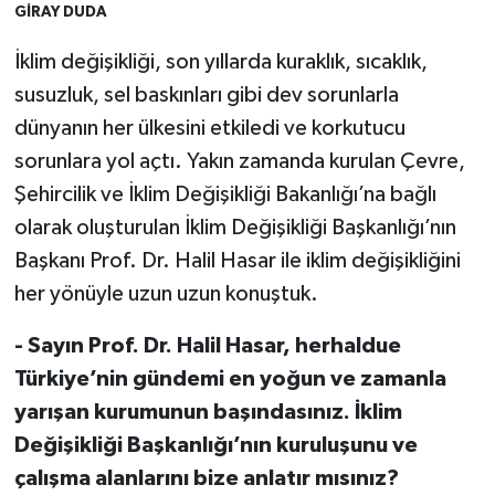
GİRAY DUDA
İklim değişikliği, son yıllarda kuraklık, sıcaklık,
susuzluk, sel baskınları gibi dev sorunlarla
dünyanın her ülkesini etkiledi ve korkutucu
sorunlara yol açtı. Yakın zamanda kurulan Çevre,
Şehircilik ve İklim Değişikliği Bakanlığı’na bağlı
olarak oluşturulan İklim Değişikliği Başkanlığı’nın
Başkanı Prof. Dr. Halil Hasar ile iklim değişikliğini
her yönüyle uzun uzun konuştuk.
- Sayın Prof. Dr. Halil Hasar, herhaldue
Türkiye’nin gündemi en yoğun ve zamanla
yarışan kurumunun başındasınız. İklim
Değişikliği Başkanlığı’nın kuruluşunu ve
çalışma alanlarını bize anlatır mısınız?