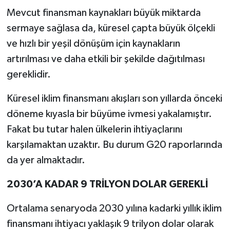
Mevcut finansman kaynakları büyük miktarda
sermaye sağlasa da, küresel çapta büyük ölçekli
ve hızlı bir yeşil dönüşüm için kaynakların
artırılması ve daha etkili bir şekilde dağıtılması
gereklidir.
Küresel iklim finansmanı akışları son yıllarda önceki
döneme kıyasla bir büyüme ivmesi yakalamıştır.
Fakat bu tutar halen ülkelerin ihtiyaçlarını
karşılamaktan uzaktır. Bu durum G20 raporlarında
da yer almaktadır.
2030’A KADAR 9 TRİLYON DOLAR GEREKLİ
Ortalama senaryoda 2030 yılına kadarki yıllık iklim
finansmanı ihtiyacı yaklaşık 9 trilyon dolar olarak