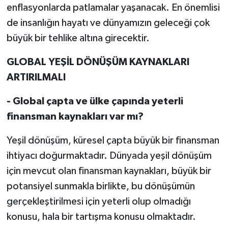
enflasyonlarda patlamalar yaşanacak. En önemlisi
de insanlığın hayatı ve dünyamızın geleceği çok
büyük bir tehlike altına girecektir.
GLOBAL YEŞİL DÖNÜŞÜM KAYNAKLARI
ARTIRILMALI
- Global çapta ve ülke çapında yeterli
finansman kaynakları var mı?
Yeşil dönüşüm, küresel çapta büyük bir finansman
ihtiyacı doğurmaktadır. Dünyada yeşil dönüşüm
için mevcut olan finansman kaynakları, büyük bir
potansiyel sunmakla birlikte, bu dönüşümün
gerçekleştirilmesi için yeterli olup olmadığı
konusu, hala bir tartışma konusu olmaktadır.