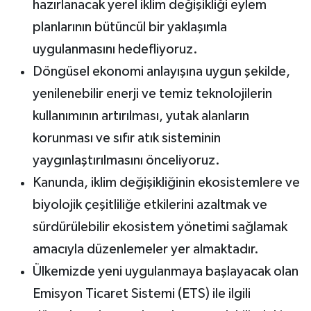
hazırlanacak yerel iklim değişikliği eylem
planlarının bütüncül bir yaklaşımla
uygulanmasını hedefliyoruz.
Döngüsel ekonomi anlayışına uygun şekilde,
yenilenebilir enerji ve temiz teknolojilerin
kullanımının artırılması, yutak alanların
korunması ve sıfır atık sisteminin
yaygınlaştırılmasını önceliyoruz.
Kanunda, iklim değişikliğinin ekosistemlere ve
biyolojik çeşitliliğe etkilerini azaltmak ve
sürdürülebilir ekosistem yönetimi sağlamak
amacıyla düzenlemeler yer almaktadır.
Ülkemizde yeni uygulanmaya başlayacak olan
Emisyon Ticaret Sistemi (ETS) ile ilgili