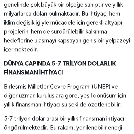
genelinde çok büyük bir ölçeğe sahiptir ve yıllık
milyarlarca doları bulmaktadır. Bu ihtiyaç, hem
iklim değişikliğiyle mücadele için gerekli altyapı
projelerini hem de sürdürülebilir kalkınma
hedeflerine ulaşmayı kapsayan geniş bir yelpazeyi
içermektedir.
DÜNYA ÇAPINDA 5-7 TRİLYON DOLARLIK
FİNANSMAN İHTİYACI
Birleşmiş Milletler Çevre Programı (UNEP) ve
diğer uzman kuruluşlara göre, yeşil dönüşüm için
yıllık finansman ihtiyacı şu şekilde özetlenebilir:
5-7 trilyon dolar arası bir yıllık finansman ihtiyacı
öngörülmektedir. Bu rakam, yenilenebilir enerji