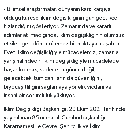
- Bilimsel araştırmalar, dünyanın karşı karşıya
olduğu küresel iklim değişikliğinin gün geçtikçe
hızlandığını gösteriyor. Zamanında ve kararlı
adımlar atılmadığında, iklim değişikliğinin olumsuz
etkileri geri döndürülemez bir noktaya ulaşabilir.
Evet, iklim değişikliğiyle mücadelemiz, zamanla
yarış halindedir. İklim değişikliğiyle mücadelede
başarılı olmak; sadece bugünün değil,
gelecekteki tüm canlıların da güvenliğini,
biyoçeşitliliğini sağlamaya yönelik vicdani ve
insani bir sorumluluk yüklüyor.
İklim Değişikliği Başkanlığı, 29 Ekim 2021 tarihinde
yayımlanan 85 numaralı Cumhurbaşkanlığı
Kararnamesi ile Çevre, Şehircilik ve İklim