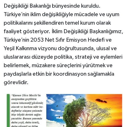
Değişikliği Bakanlığı bünyesinde kuruldu.
Türkiye’nin iklim değişikliğiyle mücadele ve uyum
politikalarını şekillendiren temel kurum olarak
faaliyet gösteriyor. İklim Değişikliği Başkanlığımız,
Türkiye’nin 2053 Net Sıfır Emisyon Hedefi ve
Yeşil Kalkınma vizyonu doğrultusunda, ulusal ve
uluslararası düzeyde politika, strateji ve eylemleri
belirlemek, müzakere süreçlerini yürütmek ve
paydaşlarla etkin bir koordinasyon sağlamakla
görevlidir.