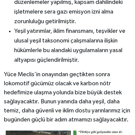
düzenlemeler yapılmış, kapsam dahilindeki
işletmelere sera gazı emisyon izni alma
zorunluluğu getirilmiştir.
Yeşil yatırımlar, iklim finansmanı, teşvikler ve
ulusal yeşil taksonomi çalışmalarına ilişkin
hükümlerle bu alandaki uygulamaların yasal
altyapısı güçlendirilmiştir.
Yüce Meclis’in onayından geçtikten sonra
lokomotif gücümüz olacak ve karbon nötr
hedefimize ulaşma yolunda bize büyük destek
sağlayacaktır. Bunun yanında daha yeşil, daha
temiz, daha güvenli ve iklim dostu yarınlarımız için
bugünden güçlü bir adım atmamızı sağlayacaktır.