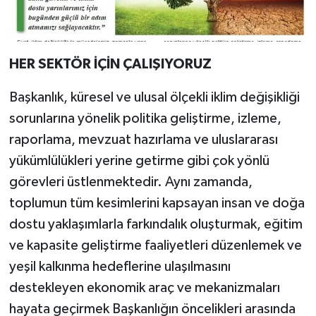
HER SEKTÖR İÇİN ÇALIŞIYORUZ
Başkanlık, küresel ve ulusal ölçekli iklim değişikliği
sorunlarına yönelik politika geliştirme, izleme,
raporlama, mevzuat hazırlama ve uluslararası
yükümlülükleri yerine getirme gibi çok yönlü
görevleri üstlenmektedir. Aynı zamanda,
toplumun tüm kesimlerini kapsayan insan ve doğa
dostu yaklaşımlarla farkındalık oluşturmak, eğitim
ve kapasite geliştirme faaliyetleri düzenlemek ve
yeşil kalkınma hedeflerine ulaşılmasını
destekleyen ekonomik araç ve mekanizmaları
hayata geçirmek Başkanlığın öncelikleri arasında