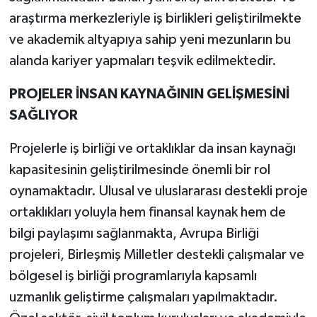
araştırma merkezleriyle iş birlikleri geliştirilmekte
ve akademik altyapıya sahip yeni mezunların bu
alanda kariyer yapmaları teşvik edilmektedir.
PROJELER İNSAN KAYNAĞININ GELİŞMESİNİ
SAĞLIYOR
Projelerle iş birliği ve ortaklıklar da insan kaynağı
kapasitesinin geliştirilmesinde önemli bir rol
oynamaktadır. Ulusal ve uluslararası destekli proje
ortaklıkları yoluyla hem finansal kaynak hem de
bilgi paylaşımı sağlanmakta, Avrupa Birliği
projeleri, Birleşmiş Milletler destekli çalışmalar ve
bölgesel iş birliği programlarıyla kapsamlı
uzmanlık geliştirme çalışmaları yapılmaktadır.