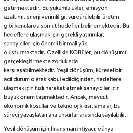
getirmektedir. Bu yükümlülükler, emisyon
azaltımı, enerji verimliliği, sürdürülebilir üretim
gibi konularda somut hedefler belirlemektedir. Bu
hedeflere ulaşmak için gerekli yatırımlar,
sanayiciler için önemli bir mali yük
oluşturmaktadır. Özellikle KOBİ'ler, bu dönüşümü
gerçekleştirmekte zorluklarla
karşılaşabilmektedir. Yeşil dönüşüm, küresel bir
acil durum olarak kabul edildiğinden, hedeflere
ulaşmak için hızlı hareket etmek sanayiciler için
büyük önem taşımaktadır. Ancak, mevcut
ekonomik koşullar ve teknolojik kısıtlamalar, bu
süreci yavaşlatan ana unsurlar arasında sayılabilir.
Yeşil dönüşüm için finansman ihtiyacı, dünya