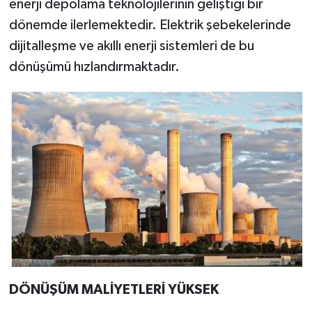
enerji depolama teknolojilerinin geliştiği bir
dönemde ilerlemektedir. Elektrik şebekelerinde
dijitalleşme ve akıllı enerji sistemleri de bu
dönüşümü hızlandırmaktadır.
DÖNÜŞÜM MALİYETLERİ YÜKSEK