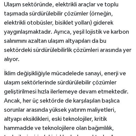
Ulaşım sektöründe, elektrikli araçlar ve toplu
taşımada sürdürülebilir çözümler (örneğin,
elektrikli otobüsler, bisiklet yolları) giderek
yaygınlaşmaktadır. Ayrıca, yeşil lojistik ve karbon
salınımını azaltan ulaşım altyapıları da bu
sektördeki sürdürülebilirlik çözümleri arasında yer
alıyor.
İklim değişikliğiyle mücadelede sanayi, enerji ve
ulaşım sektörlerinde sürdürülebilir çözümler
geliştirilmesi hızla ilerlemeye devam etmektedir.
Ancak, her üç sektörde de karşılaşılan başlıca
sorunlar arasında yüksek yatırım maliyetleri,
altyapı eksiklikleri, eski teknolojiler, kritik
hammadde ve teknolojilere olan bağımlılık,