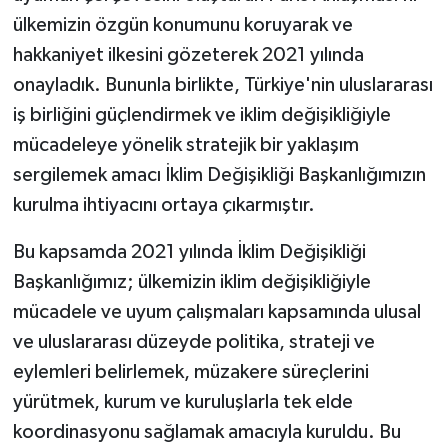
ülkemizin özgün konumunu koruyarak ve
hakkaniyet ilkesini gözeterek 2021 yılında
onayladık. Bununla birlikte, Türkiye'nin uluslararası
iş birliğini güçlendirmek ve iklim değişikliğiyle
mücadeleye yönelik stratejik bir yaklaşım
sergilemek amacı İklim Değişikliği Başkanlığımızın
kurulma ihtiyacını ortaya çıkarmıştır.
Bu kapsamda 2021 yılında İklim Değişikliği
Başkanlığımız; ülkemizin iklim değişikliğiyle
mücadele ve uyum çalışmaları kapsamında ulusal
ve uluslararası düzeyde politika, strateji ve
eylemleri belirlemek, müzakere süreçlerini
yürütmek, kurum ve kuruluşlarla tek elde
koordinasyonu sağlamak amacıyla kuruldu. Bu