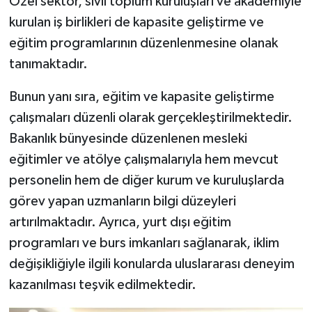
Özel sektör, sivil toplum kuruluşları ve akademiyle
kurulan iş birlikleri de kapasite geliştirme ve
eğitim programlarının düzenlenmesine olanak
tanımaktadır.
Bunun yanı sıra, eğitim ve kapasite geliştirme
çalışmaları düzenli olarak gerçekleştirilmektedir.
Bakanlık bünyesinde düzenlenen mesleki
eğitimler ve atölye çalışmalarıyla hem mevcut
personelin hem de diğer kurum ve kuruluşlarda
görev yapan uzmanların bilgi düzeyleri
artırılmaktadır. Ayrıca, yurt dışı eğitim
programları ve burs imkanları sağlanarak, iklim
değişikliğiyle ilgili konularda uluslararası deneyim
kazanılması teşvik edilmektedir.