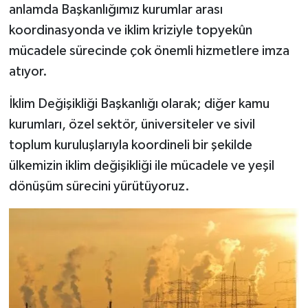
anlamda Başkanlığımız kurumlar arası
koordinasyonda ve iklim kriziyle topyekûn
mücadele sürecinde çok önemli hizmetlere imza
atıyor.
İklim Değişikliği Başkanlığı olarak; diğer kamu
kurumları, özel sektör, üniversiteler ve sivil
toplum kuruluşlarıyla koordineli bir şekilde
ülkemizin iklim değişikliği ile mücadele ve yeşil
dönüşüm sürecini yürütüyoruz.