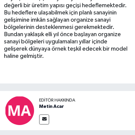
değerli bir üretim yapısı geçişi hedeflemektedir.
Bu hedeflere ulaşabilmek için planlı sanayinin
gelişimine imkân sağlayan organize sanayi
bölgelerinin desteklenmesi gerekmektedir.
Bundan yaklaşık elli
yıl önce başlayan organize
sanayi bölgeleri uygulamaları yıllar içinde
gelişerek dünyaya örnek teşkil edecek bir model
haline gelmiştir.
EDITÖR HAKKINDA
Metin Acar