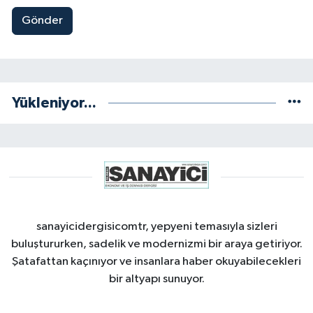
Gönder
Yükleniyor...
sanayicidergisicomtr, yepyeni temasıyla sizleri
buluştururken, sadelik ve modernizmi bir araya getiriyor.
Şatafattan kaçınıyor ve insanlara haber okuyabilecekleri
bir altyapı sunuyor.