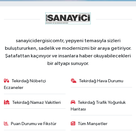
sanayicidergisicomtr, yepyeni temasıyla sizleri
buluştururken, sadelik ve modernizmi bir araya getiriyor.
Şatafattan kaçınıyor ve insanlara haber okuyabilecekleri
bir altyapı sunuyor.
Tekirdağ Nöbetçi
Tekirdağ Hava Durumu
Eczaneler
Tekirdağ Namaz Vakitleri
Tekirdağ Trafik Yoğunluk
Haritası
Puan Durumu ve Fikstür
Tüm Manşetler