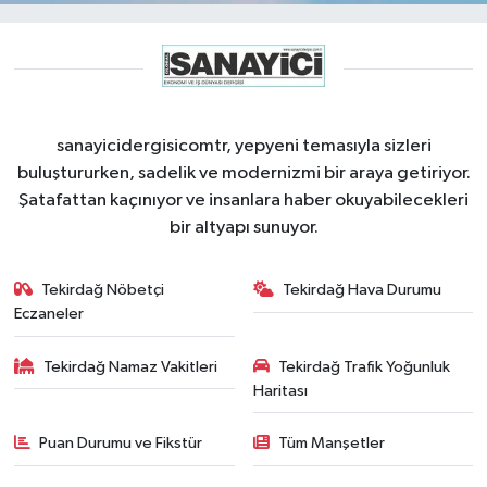
sanayicidergisicomtr, yepyeni temasıyla sizleri
buluştururken, sadelik ve modernizmi bir araya getiriyor.
Şatafattan kaçınıyor ve insanlara haber okuyabilecekleri
bir altyapı sunuyor.
Tekirdağ Nöbetçi
Tekirdağ Hava Durumu
Eczaneler
Tekirdağ Namaz Vakitleri
Tekirdağ Trafik Yoğunluk
Haritası
Puan Durumu ve Fikstür
Tüm Manşetler